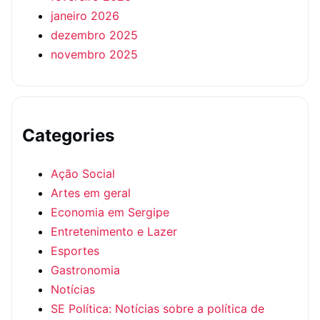
janeiro 2026
dezembro 2025
novembro 2025
Categories
Ação Social
Artes em geral
Economia em Sergipe
Entretenimento e Lazer
Esportes
Gastronomia
Notícias
SE Política: Notícias sobre a política de