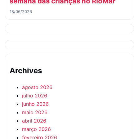
semana das crianças no RioMar
18/06/2026
Archives
agosto 2026
julho 2026
junho 2026
maio 2026
abril 2026
março 2026
fevereiro 2026