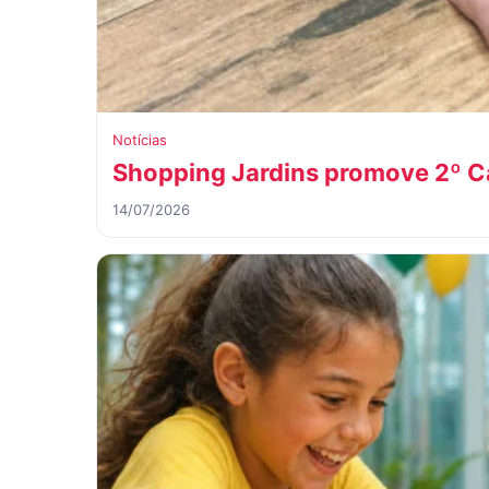
Notícias
Shopping Jardins promove 2º 
14/07/2026