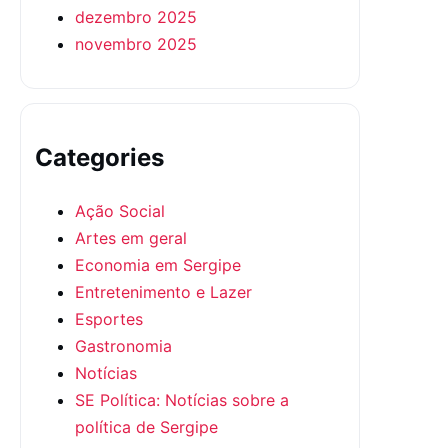
dezembro 2025
novembro 2025
Categories
Ação Social
Artes em geral
Economia em Sergipe
Entretenimento e Lazer
Esportes
Gastronomia
Notícias
SE Política: Notícias sobre a
política de Sergipe