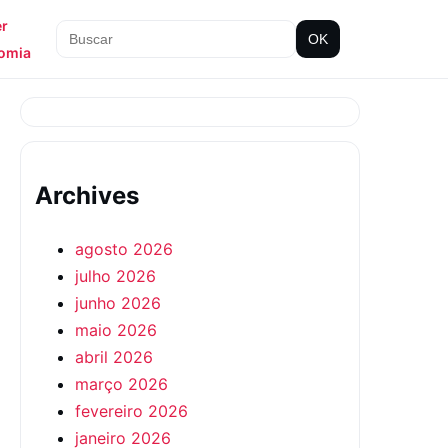
er
OK
omia
Archives
agosto 2026
julho 2026
junho 2026
maio 2026
abril 2026
março 2026
fevereiro 2026
janeiro 2026