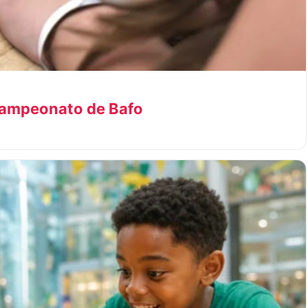
Campeonato de Bafo