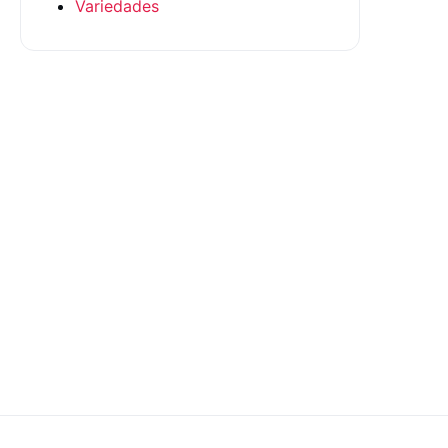
Variedades