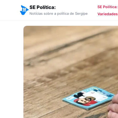
SE Política:
SE Política
Notícias sobre a política de Sergipe
Variedades