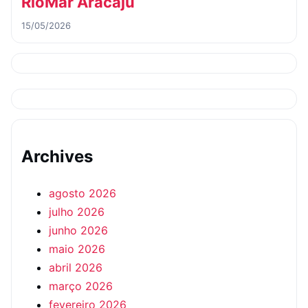
RioMar Aracaju
15/05/2026
Archives
agosto 2026
julho 2026
junho 2026
maio 2026
abril 2026
março 2026
fevereiro 2026