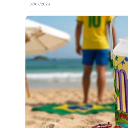
07/07/2026