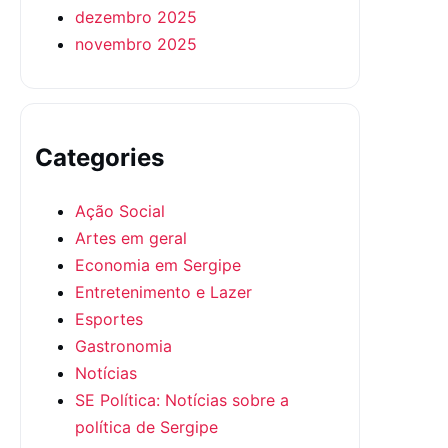
dezembro 2025
novembro 2025
Categories
Ação Social
Artes em geral
Economia em Sergipe
Entretenimento e Lazer
Esportes
Gastronomia
Notícias
SE Política: Notícias sobre a
política de Sergipe