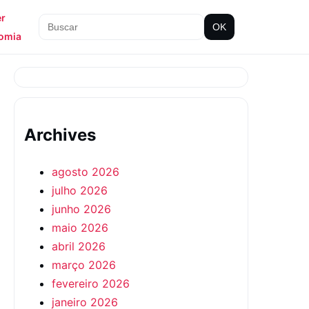
er
OK
omia
Archives
agosto 2026
julho 2026
junho 2026
maio 2026
abril 2026
março 2026
fevereiro 2026
janeiro 2026