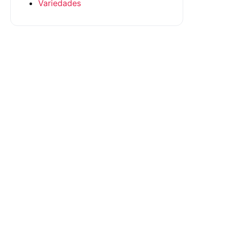
Variedades