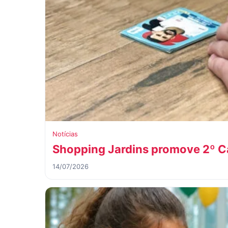
Notícias
Shopping Jardins promove 2º 
14/07/2026