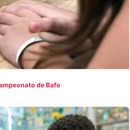
Campeonato de Bafo