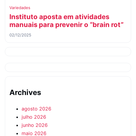
Variedades
Instituto aposta em atividades
manuais para prevenir o “brain rot”
02/12/2025
Archives
agosto 2026
julho 2026
junho 2026
maio 2026