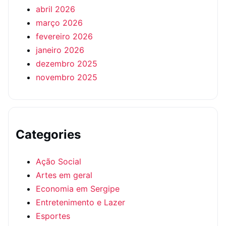
abril 2026
março 2026
fevereiro 2026
janeiro 2026
dezembro 2025
novembro 2025
Categories
Ação Social
Artes em geral
Economia em Sergipe
Entretenimento e Lazer
Esportes