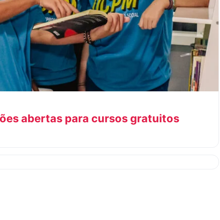
ões abertas para cursos gratuitos