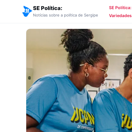
SE Política:
SE Política
Notícias sobre a política de Sergipe
Variedades