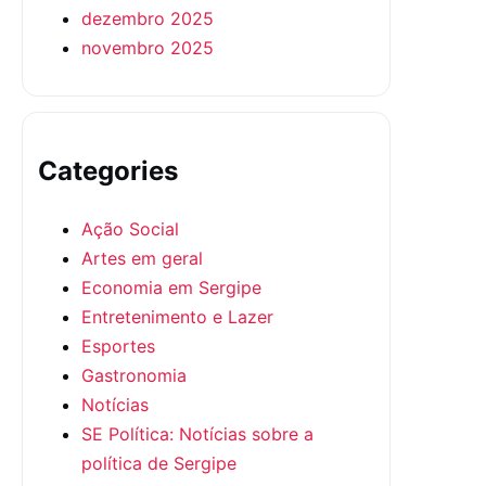
dezembro 2025
novembro 2025
Categories
Ação Social
Artes em geral
Economia em Sergipe
Entretenimento e Lazer
Esportes
Gastronomia
Notícias
SE Política: Notícias sobre a
política de Sergipe