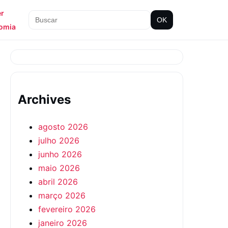
er
OK
omia
Archives
agosto 2026
julho 2026
junho 2026
maio 2026
abril 2026
março 2026
fevereiro 2026
janeiro 2026