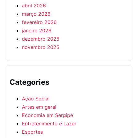
abril 2026
março 2026
fevereiro 2026
janeiro 2026
dezembro 2025
novembro 2025
Categories
Ação Social
Artes em geral
Economia em Sergipe
Entretenimento e Lazer
Esportes