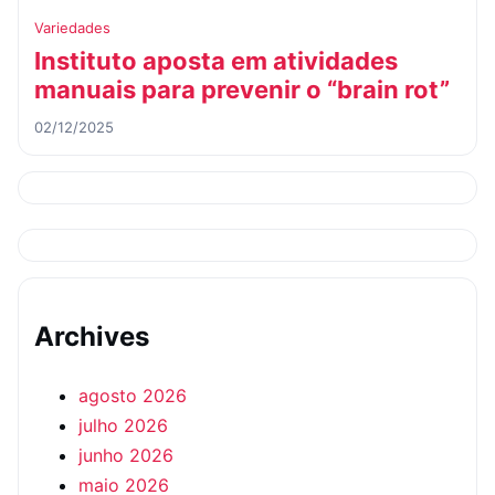
Variedades
Instituto aposta em atividades
manuais para prevenir o “brain rot”
02/12/2025
Archives
agosto 2026
julho 2026
junho 2026
maio 2026