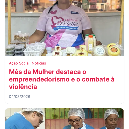
Ação Social
,
Notícias
Mês da Mulher destaca o
empreendedorismo e o combate à
violência
04/03/2026