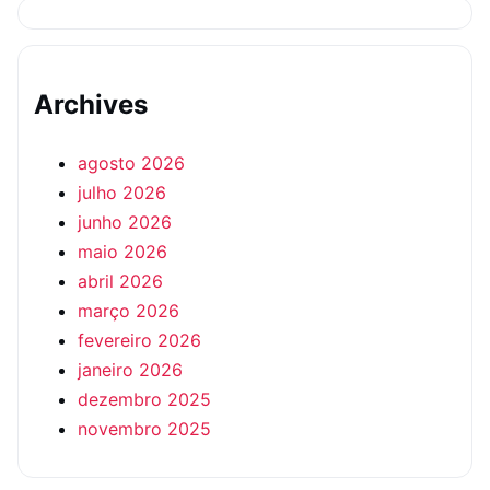
Archives
agosto 2026
julho 2026
junho 2026
maio 2026
abril 2026
março 2026
fevereiro 2026
janeiro 2026
dezembro 2025
novembro 2025