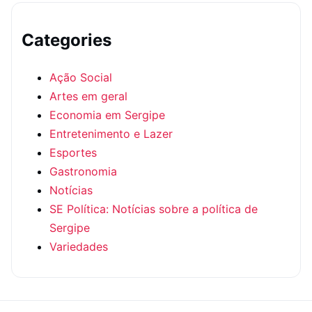
Categories
Ação Social
Artes em geral
Economia em Sergipe
Entretenimento e Lazer
Esportes
Gastronomia
Notícias
SE Política: Notícias sobre a política de
Sergipe
Variedades