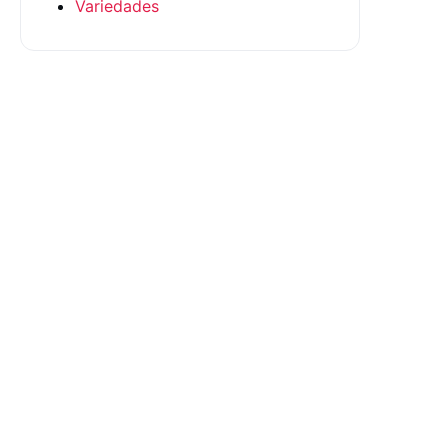
Variedades