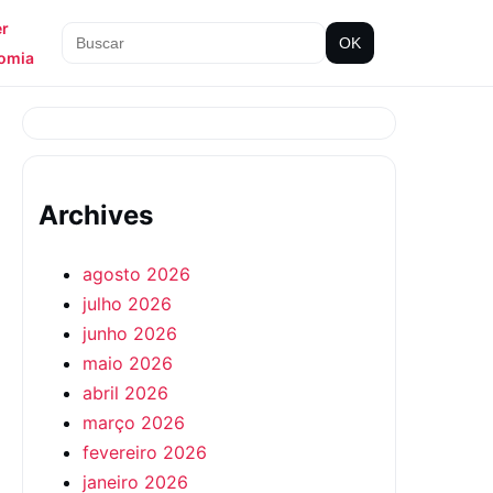
er
OK
omia
Archives
agosto 2026
julho 2026
junho 2026
maio 2026
abril 2026
março 2026
fevereiro 2026
janeiro 2026