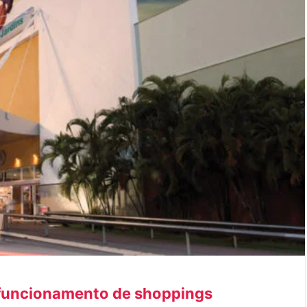
o funcionamento de shoppings