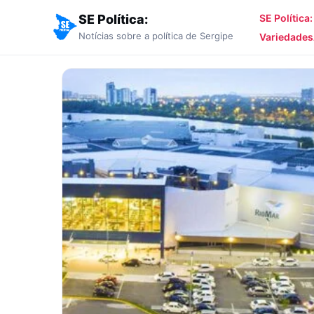
SE Política:
SE Política
Notícias sobre a política de Sergipe
Variedades