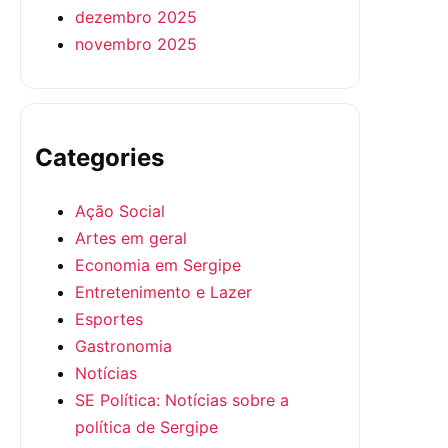
dezembro 2025
novembro 2025
Categories
Ação Social
Artes em geral
Economia em Sergipe
Entretenimento e Lazer
Esportes
Gastronomia
Notícias
SE Política: Notícias sobre a
política de Sergipe