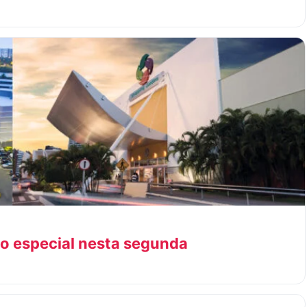
o especial nesta segunda