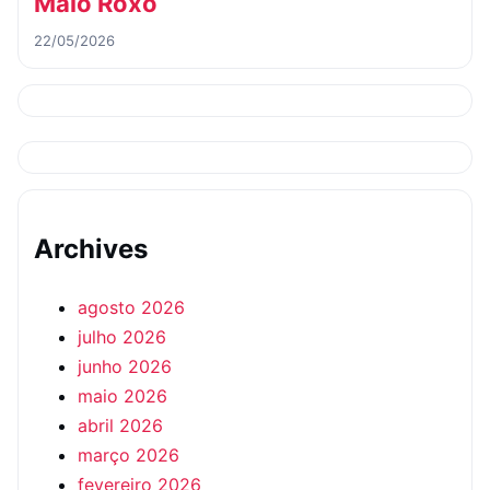
Maio Roxo
22/05/2026
Archives
agosto 2026
julho 2026
junho 2026
maio 2026
abril 2026
março 2026
fevereiro 2026