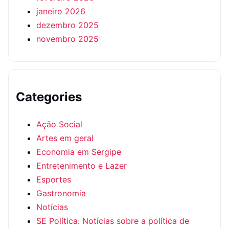
janeiro 2026
dezembro 2025
novembro 2025
Categories
Ação Social
Artes em geral
Economia em Sergipe
Entretenimento e Lazer
Esportes
Gastronomia
Notícias
SE Política: Notícias sobre a política de