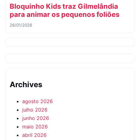
Bloquinho Kids traz Gilmelândia
para animar os pequenos foliões
26/01/2026
Archives
agosto 2026
julho 2026
junho 2026
maio 2026
abril 2026