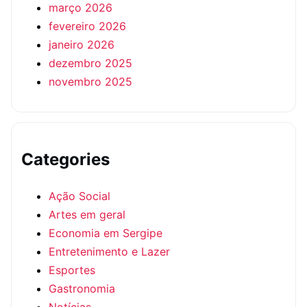
março 2026
fevereiro 2026
janeiro 2026
dezembro 2025
novembro 2025
Categories
Ação Social
Artes em geral
Economia em Sergipe
Entretenimento e Lazer
Esportes
Gastronomia
Notícias