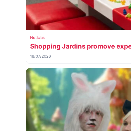
Notícias
Shopping Jardins promove exper
18/07/2026