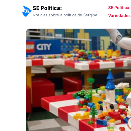
SE Política:
SE Política
Notícias sobre a política de Sergipe
Variedades