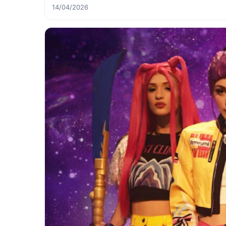
14/04/2026