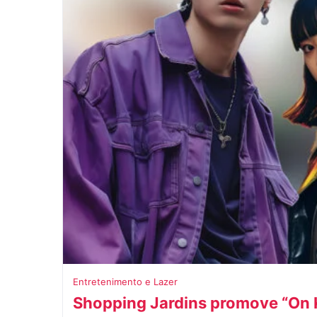
Entretenimento e Lazer
Shopping Jardins promove “On K