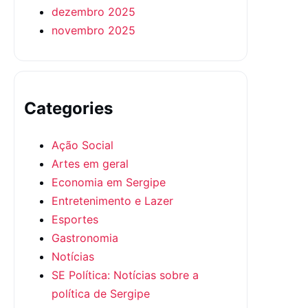
dezembro 2025
novembro 2025
Categories
Ação Social
Artes em geral
Economia em Sergipe
Entretenimento e Lazer
Esportes
Gastronomia
Notícias
SE Política: Notícias sobre a
política de Sergipe