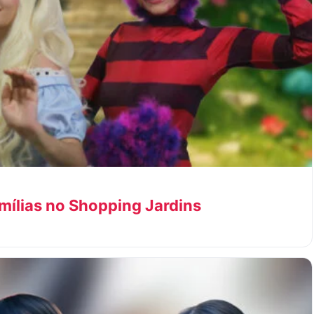
amílias no Shopping Jardins