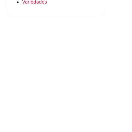
Variedades