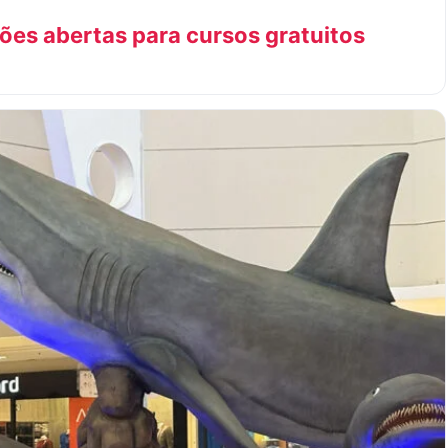
ões abertas para cursos gratuitos