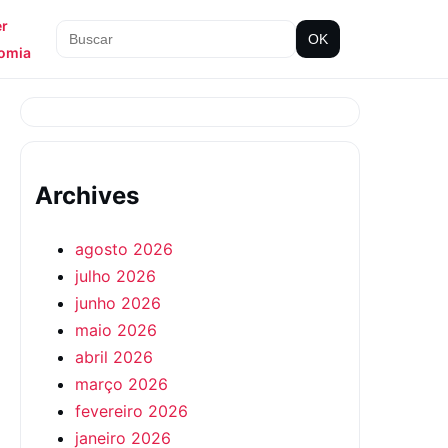
er
OK
omia
Archives
agosto 2026
julho 2026
junho 2026
maio 2026
abril 2026
março 2026
fevereiro 2026
janeiro 2026