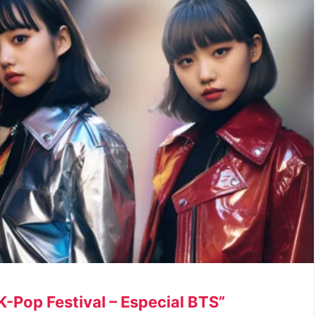
-Pop Festival – Especial BTS”