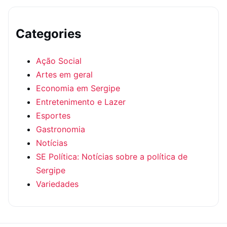
Categories
Ação Social
Artes em geral
Economia em Sergipe
Entretenimento e Lazer
Esportes
Gastronomia
Notícias
SE Política: Notícias sobre a política de
Sergipe
Variedades