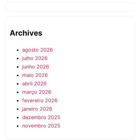
Archives
agosto 2026
julho 2026
junho 2026
maio 2026
abril 2026
março 2026
fevereiro 2026
janeiro 2026
dezembro 2025
novembro 2025