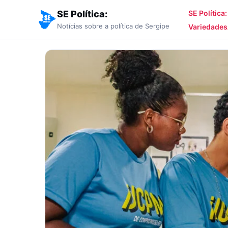
SE Política:
SE Política
Notícias sobre a política de Sergipe
Variedades