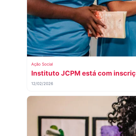
Ação Social
Instituto JCPM está com inscriç
12/02/2026