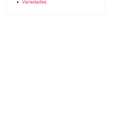
Variedades