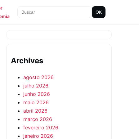
er
OK
omia
Archives
agosto 2026
julho 2026
junho 2026
maio 2026
abril 2026
março 2026
fevereiro 2026
janeiro 2026