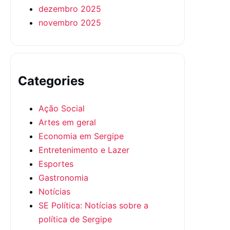
dezembro 2025
novembro 2025
Categories
Ação Social
Artes em geral
Economia em Sergipe
Entretenimento e Lazer
Esportes
Gastronomia
Notícias
SE Política: Notícias sobre a
política de Sergipe