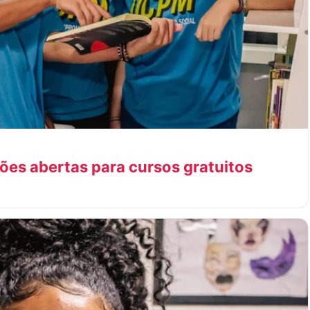
ões abertas para cursos gratuitos