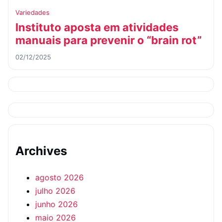
Variedades
Instituto aposta em atividades
manuais para prevenir o “brain rot”
02/12/2025
Archives
agosto 2026
julho 2026
junho 2026
maio 2026