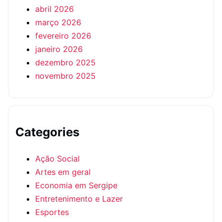
abril 2026
março 2026
fevereiro 2026
janeiro 2026
dezembro 2025
novembro 2025
Categories
Ação Social
Artes em geral
Economia em Sergipe
Entretenimento e Lazer
Esportes