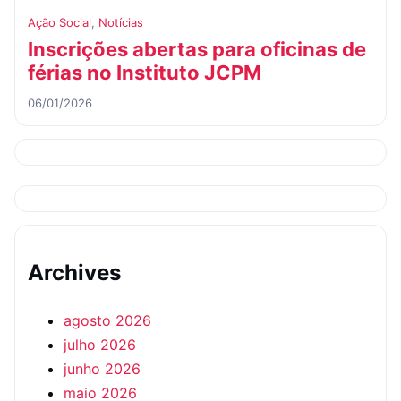
Ação Social
,
Notícias
Inscrições abertas para oficinas de
férias no Instituto JCPM
06/01/2026
Archives
agosto 2026
julho 2026
junho 2026
maio 2026