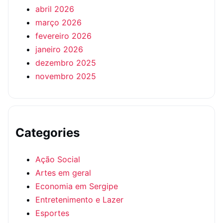
abril 2026
março 2026
fevereiro 2026
janeiro 2026
dezembro 2025
novembro 2025
Categories
Ação Social
Artes em geral
Economia em Sergipe
Entretenimento e Lazer
Esportes