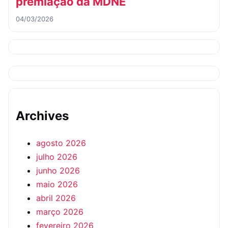
premiação da MDNE
04/03/2026
Archives
agosto 2026
julho 2026
junho 2026
maio 2026
abril 2026
março 2026
fevereiro 2026