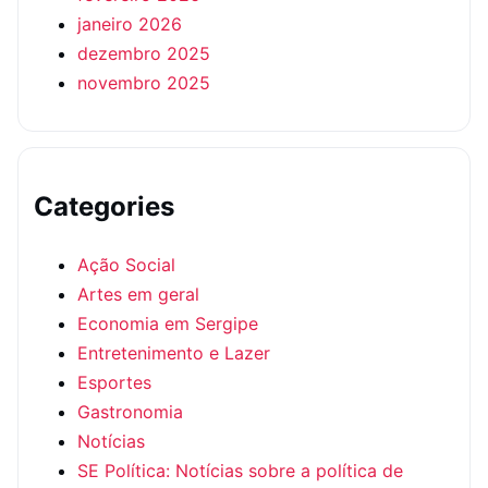
janeiro 2026
dezembro 2025
novembro 2025
Categories
Ação Social
Artes em geral
Economia em Sergipe
Entretenimento e Lazer
Esportes
Gastronomia
Notícias
SE Política: Notícias sobre a política de