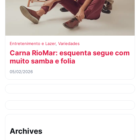
Entretenimento e Lazer
,
Variedades
Carna RioMar: esquenta segue com
muito samba e folia
05/02/2026
Archives