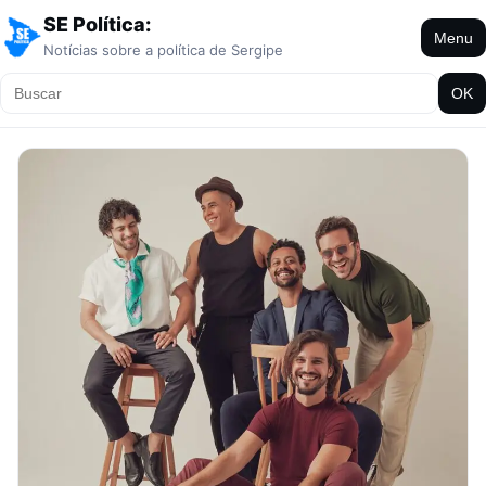
SE Política:
Menu
Notícias sobre a política de Sergipe
OK