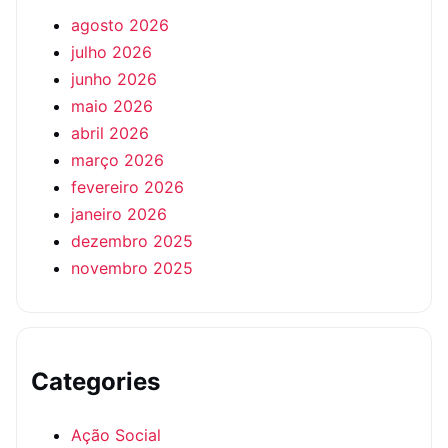
agosto 2026
julho 2026
junho 2026
maio 2026
abril 2026
março 2026
fevereiro 2026
janeiro 2026
dezembro 2025
novembro 2025
Categories
Ação Social