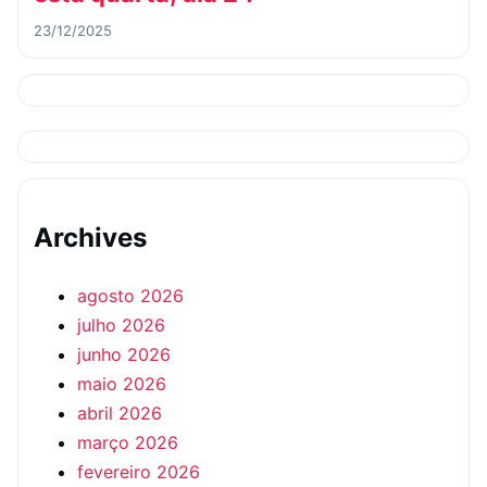
23/12/2025
Archives
agosto 2026
julho 2026
junho 2026
maio 2026
abril 2026
março 2026
fevereiro 2026