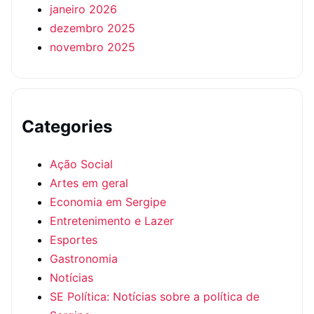
janeiro 2026
dezembro 2025
novembro 2025
Categories
Ação Social
Artes em geral
Economia em Sergipe
Entretenimento e Lazer
Esportes
Gastronomia
Notícias
SE Política: Notícias sobre a política de