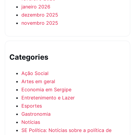
janeiro 2026
dezembro 2025
novembro 2025
Categories
Ação Social
Artes em geral
Economia em Sergipe
Entretenimento e Lazer
Esportes
Gastronomia
Notícias
SE Política: Notícias sobre a política de