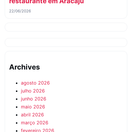
restaurante em Aracaju
22/06/2026
Archives
agosto 2026
julho 2026
junho 2026
maio 2026
abril 2026
março 2026
fevereiro 2026