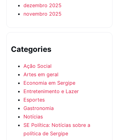
dezembro 2025
novembro 2025
Categories
Ação Social
Artes em geral
Economia em Sergipe
Entretenimento e Lazer
Esportes
Gastronomia
Notícias
SE Política: Notícias sobre a
política de Sergipe