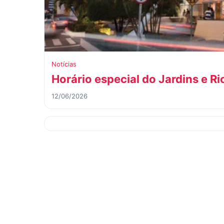
Notícias
Horário especial do Jardins e Ri
12/06/2026