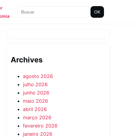
er
OK
omia
Archives
agosto 2026
julho 2026
junho 2026
maio 2026
abril 2026
março 2026
fevereiro 2026
janeiro 2026