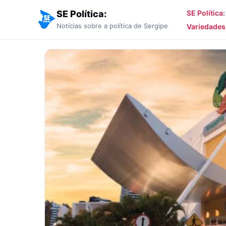
SE Política:
SE Política
Notícias sobre a política de Sergipe
Variedades