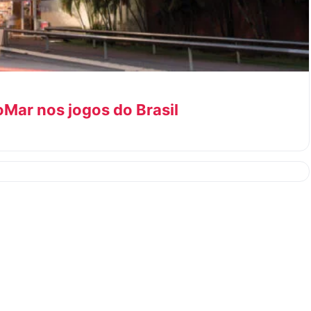
oMar nos jogos do Brasil