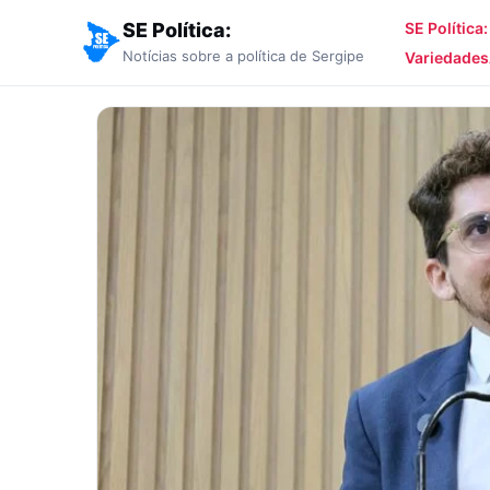
SE Política:
SE Política
Notícias sobre a política de Sergipe
Variedades