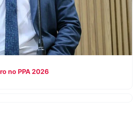
ero no PPA 2026