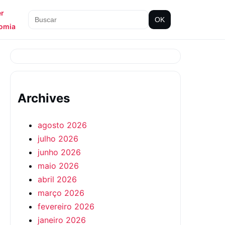
er
OK
omia
Archives
agosto 2026
julho 2026
junho 2026
maio 2026
abril 2026
março 2026
fevereiro 2026
janeiro 2026