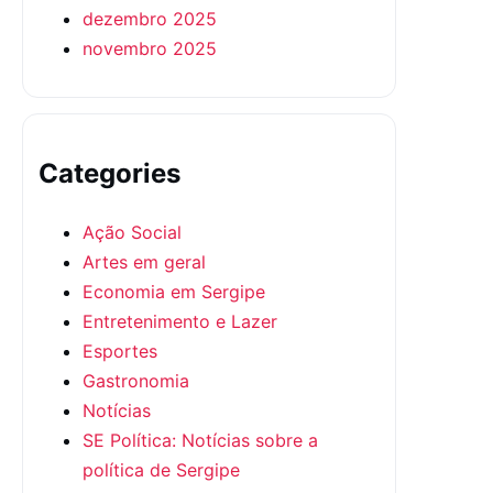
dezembro 2025
novembro 2025
Categories
Ação Social
Artes em geral
Economia em Sergipe
Entretenimento e Lazer
Esportes
Gastronomia
Notícias
SE Política: Notícias sobre a
política de Sergipe