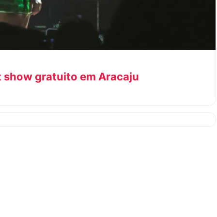
 show gratuito em Aracaju