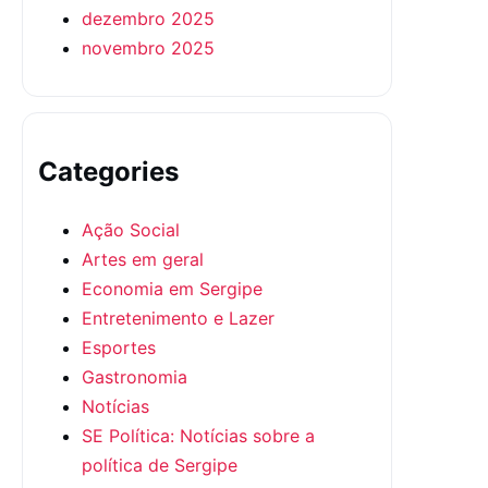
dezembro 2025
novembro 2025
Categories
Ação Social
Artes em geral
Economia em Sergipe
Entretenimento e Lazer
Esportes
Gastronomia
Notícias
SE Política: Notícias sobre a
política de Sergipe