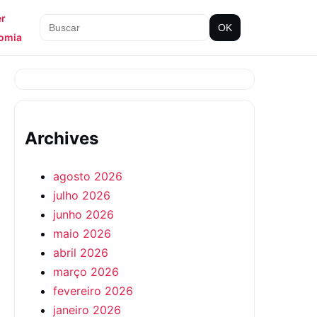
er
OK
omia
Archives
agosto 2026
julho 2026
junho 2026
maio 2026
abril 2026
março 2026
fevereiro 2026
janeiro 2026