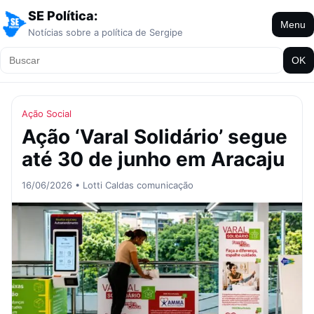
SE Política:
Menu
Notícias sobre a política de Sergipe
OK
Ação Social
Ação ‘Varal Solidário’ segue
até 30 de junho em Aracaju
16/06/2026 • Lotti Caldas comunicação