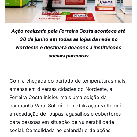
Ação realizada pela Ferreira Costa acontece até
30 de junho em todas as lojas da rede no
Nordeste e destinará doações a instituições
sociais parceiras
Com a chegada do período de temperaturas mais
amenas em diversas cidades do Nordeste, a
Ferreira Costa iniciou mais uma edição da
campanha Varal Solidário, mobilização voltada à
arrecadação de roupas, agasalhos e cobertores
para pessoas em situação de vulnerabilidade
social. Consolidada no calendário de ações