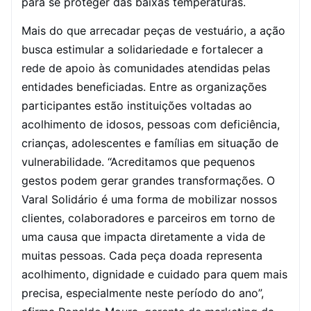
para se proteger das baixas temperaturas.
Mais do que arrecadar peças de vestuário, a ação
busca estimular a solidariedade e fortalecer a
rede de apoio às comunidades atendidas pelas
entidades beneficiadas. Entre as organizações
participantes estão instituições voltadas ao
acolhimento de idosos, pessoas com deficiência,
crianças, adolescentes e famílias em situação de
vulnerabilidade. “Acreditamos que pequenos
gestos podem gerar grandes transformações. O
Varal Solidário é uma forma de mobilizar nossos
clientes, colaboradores e parceiros em torno de
uma causa que impacta diretamente a vida de
muitas pessoas. Cada peça doada representa
acolhimento, dignidade e cuidado para quem mais
precisa, especialmente neste período do ano”,