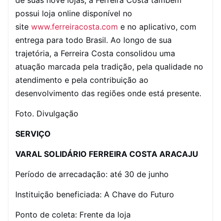
de suas nove lojas, a Ferreira Costa também
possui loja online disponível no
site
www.ferreiracosta.com
e no aplicativo, com
entrega para todo Brasil. Ao longo de sua
trajetória, a Ferreira Costa consolidou uma
atuação marcada pela tradição, pela qualidade no
atendimento e pela contribuição ao
desenvolvimento das regiões onde está presente.
Foto. Divulgação
SERVIÇO
VARAL SOLIDÁRIO FERREIRA COSTA ARACAJU
Período de arrecadação: até 30 de junho
Instituição beneficiada: A Chave do Futuro
Ponto de coleta: Frente da loja