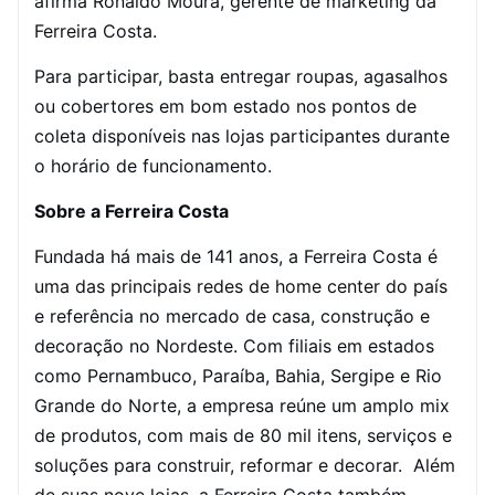
afirma Ronaldo Moura, gerente de marketing da
Ferreira Costa.
Para participar, basta entregar roupas, agasalhos
ou cobertores em bom estado nos pontos de
coleta disponíveis nas lojas participantes durante
o horário de funcionamento.
Sobre a Ferreira Costa
Fundada há mais de 141 anos, a Ferreira Costa é
uma das principais redes de home center do país
e referência no mercado de casa, construção e
decoração no Nordeste. Com filiais em estados
como Pernambuco, Paraíba, Bahia, Sergipe e Rio
Grande do Norte, a empresa reúne um amplo mix
de produtos, com mais de 80 mil itens, serviços e
soluções para construir, reformar e decorar. Além