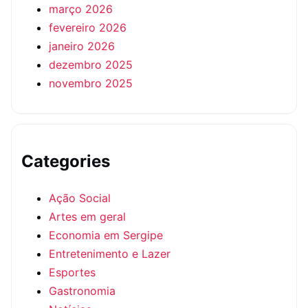
março 2026
fevereiro 2026
janeiro 2026
dezembro 2025
novembro 2025
Categories
Ação Social
Artes em geral
Economia em Sergipe
Entretenimento e Lazer
Esportes
Gastronomia