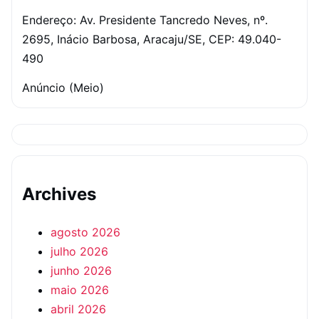
Endereço: Av. Presidente Tancredo Neves, nº.
2695, Inácio Barbosa, Aracaju/SE, CEP: 49.040-
490
Anúncio (Meio)
Archives
agosto 2026
julho 2026
junho 2026
maio 2026
abril 2026