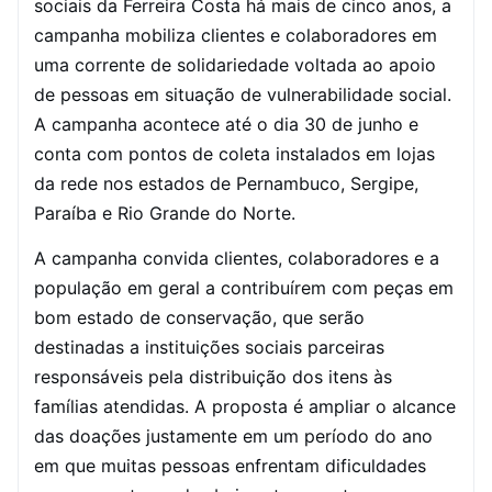
sociais da Ferreira Costa há mais de cinco anos, a
campanha mobiliza clientes e colaboradores em
uma corrente de solidariedade voltada ao apoio
de pessoas em situação de vulnerabilidade social.
A campanha acontece até o dia 30 de junho e
conta com pontos de coleta instalados em lojas
da rede nos estados de Pernambuco, Sergipe,
Paraíba e Rio Grande do Norte.
A campanha convida clientes, colaboradores e a
população em geral a contribuírem com peças em
bom estado de conservação, que serão
destinadas a instituições sociais parceiras
responsáveis pela distribuição dos itens às
famílias atendidas. A proposta é ampliar o alcance
das doações justamente em um período do ano
em que muitas pessoas enfrentam dificuldades