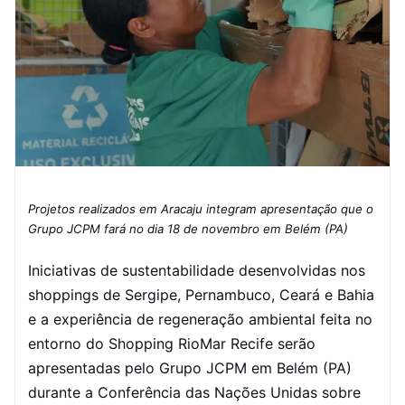
Projetos realizados em Aracaju integram apresentação que o
Grupo JCPM fará no dia 18 de novembro em Belém (PA)
Iniciativas de sustentabilidade desenvolvidas nos
shoppings de Sergipe, Pernambuco, Ceará e Bahia
e a experiência de regeneração ambiental feita no
entorno do Shopping RioMar Recife serão
apresentadas pelo Grupo JCPM em Belém (PA)
durante a Conferência das Nações Unidas sobre