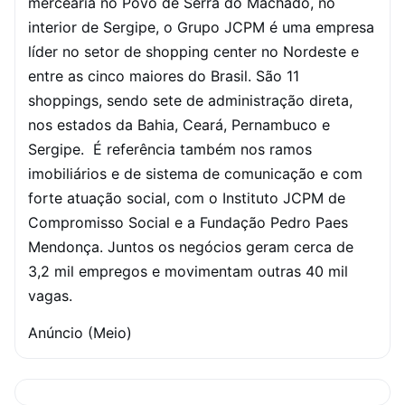
mercearia no Povo de Serra do Machado, no
interior de Sergipe, o Grupo JCPM é uma empresa
líder no setor de shopping center no Nordeste e
entre as cinco maiores do Brasil. São 11
shoppings, sendo sete de administração direta,
nos estados da Bahia, Ceará, Pernambuco e
Sergipe. É referência também nos ramos
imobiliários e de sistema de comunicação e com
forte atuação social, com o Instituto JCPM de
Compromisso Social e a Fundação Pedro Paes
Mendonça. Juntos os negócios geram cerca de
3,2 mil empregos e movimentam outras 40 mil
vagas.
Anúncio (Meio)