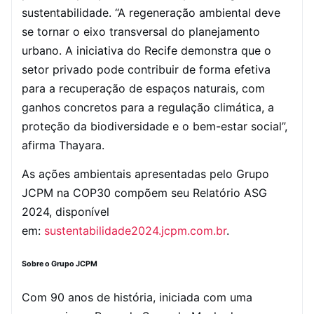
sustentabilidade. “A regeneração ambiental deve
se tornar o eixo transversal do planejamento
urbano. A iniciativa do Recife demonstra que o
setor privado pode contribuir de forma efetiva
para a recuperação de espaços naturais, com
ganhos concretos para a regulação climática, a
proteção da biodiversidade e o bem-estar social”,
afirma Thayara.
As ações ambientais apresentadas pelo Grupo
JCPM na COP30 compõem seu Relatório ASG
2024, disponível
em:
sustentabilidade2024.jcpm.com.br
.
Sobre o Grupo JCPM
Com 90 anos de história, iniciada com uma