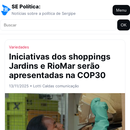
SE Política:
Menu
Notícias sobre a política de Sergipe
OK
Variedades
Iniciativas dos shoppings
Jardins e RioMar serão
apresentadas na COP30
13/11/2025 • Lotti Caldas comunicação