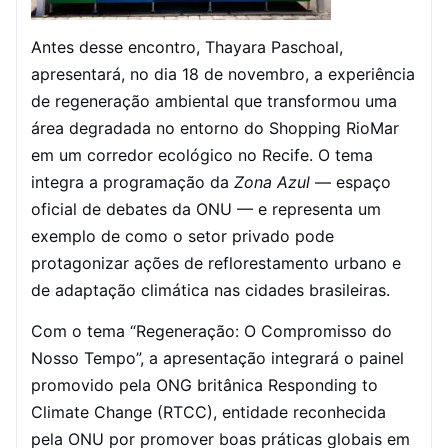
Antes desse encontro, Thayara Paschoal,
apresentará, no dia 18 de novembro, a experiência
de regeneração ambiental que transformou uma
área degradada no entorno do Shopping RioMar
em um corredor ecológico no Recife. O tema
integra a programação da
Zona Azul
— espaço
oficial de debates da ONU — e representa um
exemplo de como o setor privado pode
protagonizar ações de reflorestamento urbano e
de adaptação climática nas cidades brasileiras.
Com o tema “Regeneração: O Compromisso do
Nosso Tempo”, a apresentação integrará o painel
promovido pela ONG britânica Responding to
Climate Change (RTCC), entidade reconhecida
pela ONU por promover boas práticas globais em