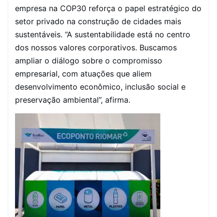
empresa na COP30 reforça o papel estratégico do
setor privado na construção de cidades mais
sustentáveis. “A sustentabilidade está no centro
dos nossos valores corporativos. Buscamos
ampliar o diálogo sobre o compromisso
empresarial, com atuações que aliem
desenvolvimento econômico, inclusão social e
preservação ambiental”, afirma.