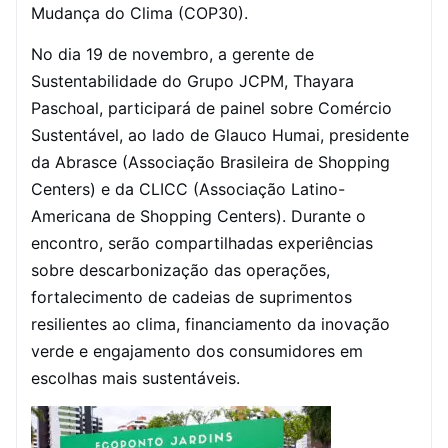
Mudança do Clima (COP30).
No dia 19 de novembro, a gerente de
Sustentabilidade do Grupo JCPM, Thayara
Paschoal, participará de painel sobre Comércio
Sustentável, ao lado de Glauco Humai, presidente
da Abrasce (Associação Brasileira de Shopping
Centers) e da CLICC (Associação Latino-
Americana de Shopping Centers). Durante o
encontro, serão compartilhadas experiências
sobre descarbonização das operações,
fortalecimento de cadeias de suprimentos
resilientes ao clima, financiamento da inovação
verde e engajamento dos consumidores em
escolhas mais sustentáveis.