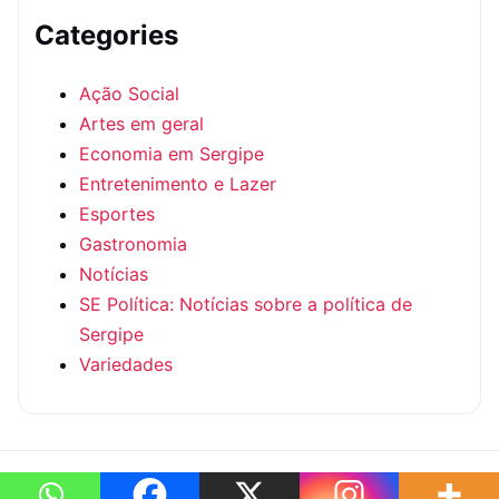
Categories
Ação Social
Artes em geral
Economia em Sergipe
Entretenimento e Lazer
Esportes
Gastronomia
Notícias
SE Política: Notícias sobre a política de
Sergipe
Variedades
© 2026 — SE Política: