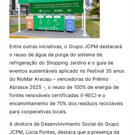
Entre outras iniciativas, o Grupo JCPM destacará
o reuso de água da purga do sistema de
refrigeração do Shopping Jardins e o guia de
eventos sustentáveis aplicado no Festival 35 anos
do RioMar Aracaju – vencedoras do Prêmio
Abrasce 2025 -, o reuso de 100% de energia de
fontes renováveis certificadas (I-REC) e o
encaminhamento de 70% dos resíduos recicláveis
para cooperativas locais.
A diretora de Desenvolvimento Social do Grupo
JCPM, Lúcia Pontes, destaca que a presença da