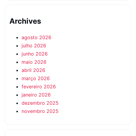
Archives
agosto 2026
julho 2026
junho 2026
maio 2026
abril 2026
março 2026
fevereiro 2026
janeiro 2026
dezembro 2025
novembro 2025