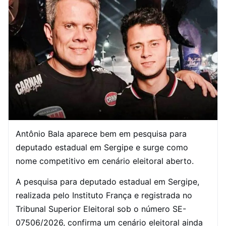
Antônio Bala aparece bem em pesquisa para
deputado estadual em Sergipe e surge como
nome competitivo em cenário eleitoral aberto.
A pesquisa para deputado estadual em Sergipe,
realizada pelo Instituto França e registrada no
Tribunal Superior Eleitoral sob o número SE-
07506/2026, confirma um cenário eleitoral ainda