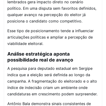
lembrados gera impacto direto no cenário
político. Em uma disputa sem favoritos definidos,
qualquer avanço na percepção do eleitor já
posiciona o candidato como competitivo.
Esse tipo de posicionamento tende a influenciar
articulações políticas e ampliar a percepção de
viabilidade eleitoral.
Análise estratégica aponta
possibilidade real de avanço
A pesquisa para deputado estadual em Sergipe
indica que a eleição será definida ao longo da
campanha. A fragmentação do eleitorado e o alto
índice de indecisão criam um ambiente onde
candidaturas em crescimento podem surpreender.
Antônio Bala demonstra sinais consistentes de