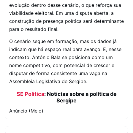
evolução dentro desse cenário, o que reforça sua
viabilidade eleitoral. Em uma disputa aberta, a
construção de presença política será determinante
para o resultado final.
O cenário segue em formação, mas os dados já
indicam que há espaço real para avanço. E, nesse
contexto, Antônio Bala se posiciona como um
nome competitivo, com potencial de crescer e
disputar de forma consistente uma vaga na
Assembleia Legislativa de Sergipe.
SE Política
: Notícias sobre a política de
Sergipe
Anúncio (Meio)