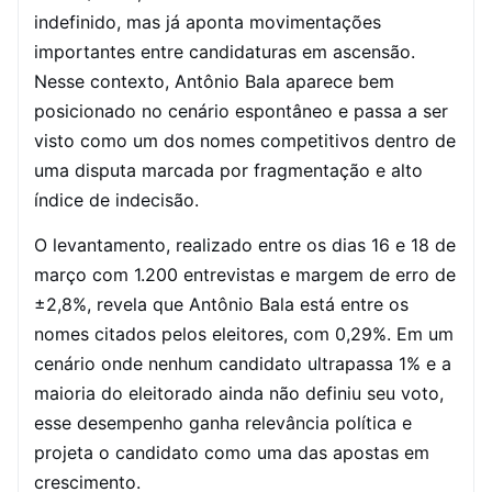
indefinido, mas já aponta movimentações
importantes entre candidaturas em ascensão.
Nesse contexto, Antônio Bala aparece bem
posicionado no cenário espontâneo e passa a ser
visto como um dos nomes competitivos dentro de
uma disputa marcada por fragmentação e alto
índice de indecisão.
O levantamento, realizado entre os dias 16 e 18 de
março com 1.200 entrevistas e margem de erro de
±2,8%, revela que Antônio Bala está entre os
nomes citados pelos eleitores, com 0,29%. Em um
cenário onde nenhum candidato ultrapassa 1% e a
maioria do eleitorado ainda não definiu seu voto,
esse desempenho ganha relevância política e
projeta o candidato como uma das apostas em
crescimento.