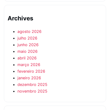
Archives
agosto 2026
julho 2026
junho 2026
maio 2026
abril 2026
março 2026
fevereiro 2026
janeiro 2026
dezembro 2025
novembro 2025