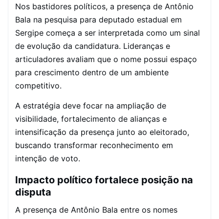
Nos bastidores políticos, a presença de Antônio
Bala na pesquisa para deputado estadual em
Sergipe começa a ser interpretada como um sinal
de evolução da candidatura. Lideranças e
articuladores avaliam que o nome possui espaço
para crescimento dentro de um ambiente
competitivo.
A estratégia deve focar na ampliação de
visibilidade, fortalecimento de alianças e
intensificação da presença junto ao eleitorado,
buscando transformar reconhecimento em
intenção de voto.
Impacto político fortalece posição na
disputa
A presença de Antônio Bala entre os nomes