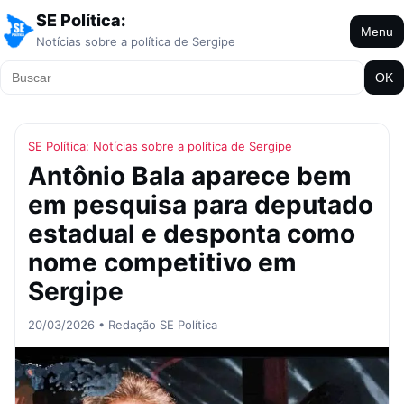
SE Política:
Menu
Notícias sobre a política de Sergipe
OK
SE Política: Notícias sobre a política de Sergipe
Antônio Bala aparece bem
em pesquisa para deputado
estadual e desponta como
nome competitivo em
Sergipe
20/03/2026 • Redação SE Política