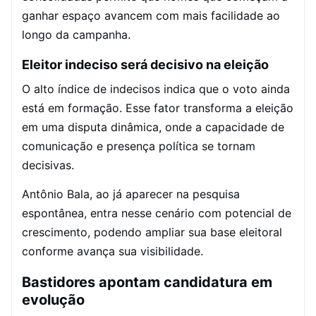
ganhar espaço avancem com mais facilidade ao
longo da campanha.
Eleitor indeciso será decisivo na eleição
O alto índice de indecisos indica que o voto ainda
está em formação. Esse fator transforma a eleição
em uma disputa dinâmica, onde a capacidade de
comunicação e presença política se tornam
decisivas.
Antônio Bala, ao já aparecer na pesquisa
espontânea, entra nesse cenário com potencial de
crescimento, podendo ampliar sua base eleitoral
conforme avança sua visibilidade.
Bastidores apontam candidatura em
evolução