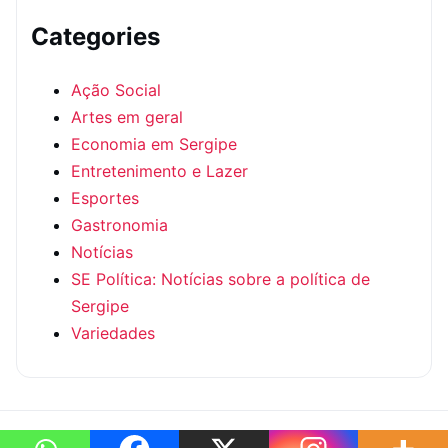
Categories
Ação Social
Artes em geral
Economia em Sergipe
Entretenimento e Lazer
Esportes
Gastronomia
Notícias
SE Política: Notícias sobre a política de
Sergipe
Variedades
© 2026 — SE Política: