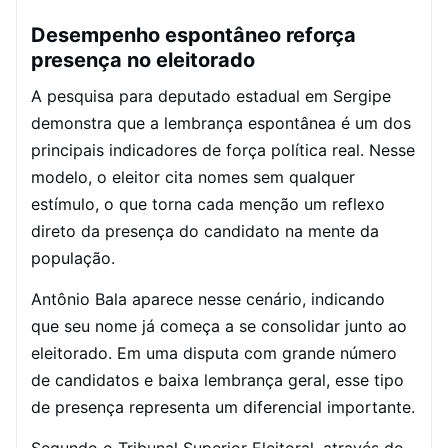
Desempenho espontâneo reforça
presença no eleitorado
A pesquisa para deputado estadual em Sergipe
demonstra que a lembrança espontânea é um dos
principais indicadores de força política real. Nesse
modelo, o eleitor cita nomes sem qualquer
estímulo, o que torna cada menção um reflexo
direto da presença do candidato na mente da
população.
Antônio Bala aparece nesse cenário, indicando
que seu nome já começa a se consolidar junto ao
eleitorado. Em uma disputa com grande número
de candidatos e baixa lembrança geral, esse tipo
de presença representa um diferencial importante.