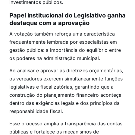
investimentos públicos.
Papel institucional do Legislativo ganha
destaque com a aprovação
A votação também reforça uma característica
frequentemente lembrada por especialistas em
gestão pública: a importância do equilíbrio entre
os poderes na administração municipal.
Ao analisar e aprovar as diretrizes orçamentárias,
os vereadores exercem simultaneamente funções
legislativas e fiscalizatórias, garantindo que a
construção do planejamento financeiro aconteça
dentro das exigências legais e dos princípios da
responsabilidade fiscal.
Esse processo amplia a transparência das contas
públicas e fortalece os mecanismos de