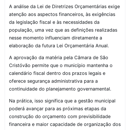
A análise da Lei de Diretrizes Orçamentárias exige
atenção aos aspectos financeiros, às exigências
da legislação fiscal e às necessidades da
população, uma vez que as definições realizadas
nesse momento influenciam diretamente a
elaboração da futura Lei Orçamentária Anual.
A aprovação da matéria pela Câmara de São
Cristóvão permite que o município mantenha o
calendário fiscal dentro dos prazos legais e
oferece segurança administrativa para a
continuidade do planejamento governamental.
Na prática, isso significa que a gestão municipal
poderá avançar para as próximas etapas da
construção do orçamento com previsibilidade
financeira e maior capacidade de organização dos