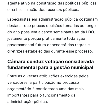
agente ativo na construção das políticas públicas
e na fiscalização dos recursos públicos.
Especialistas em administração pública costumam
destacar que poucas decisões tomadas ao longo
do ano possuem alcance semelhante ao da LDO,
justamente porque praticamente toda ação
governamental futura dependerá das regras e
diretrizes estabelecidas durante esse processo.
Câmara conduz votação considerada
fundamental para a gestão municipal
Entre as diversas atribuições exercidas pelos
vereadores, a participação no processo
orçamentário é considerada uma das mais
importantes para o funcionamento da
administração pública.