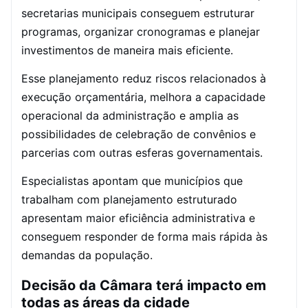
secretarias municipais conseguem estruturar
programas, organizar cronogramas e planejar
investimentos de maneira mais eficiente.
Esse planejamento reduz riscos relacionados à
execução orçamentária, melhora a capacidade
operacional da administração e amplia as
possibilidades de celebração de convênios e
parcerias com outras esferas governamentais.
Especialistas apontam que municípios que
trabalham com planejamento estruturado
apresentam maior eficiência administrativa e
conseguem responder de forma mais rápida às
demandas da população.
Decisão da Câmara terá impacto em
todas as áreas da cidade