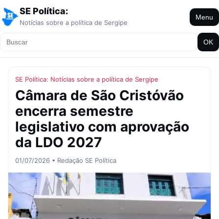
SE Política:
Menu
Notícias sobre a política de Sergipe
OK
SE Política: Notícias sobre a política de Sergipe
Câmara de São Cristóvão
encerra semestre
legislativo com aprovação
da LDO 2027
01/07/2026 • Redação SE Política