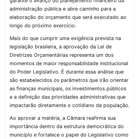
garante o avanço do planejamento financeiro da
administração pública e abre caminho para a
elaboração do orçamento que será executado ao
longo do próximo exercício.
Mais do que cumprir uma exigência prevista na
legislação brasileira, a aprovação da Lei de
Diretrizes Orçamentárias representa um dos
momentos de maior responsabilidade institucional
do Poder Legislativo. É durante essa análise que
são estabelecidos os parâmetros que irão orientar
as finanças municipais, os investimentos públicos
e a definição das prioridades administrativas que
impactarão diretamente o cotidiano da população.
Ao aprovar a matéria, a Câmara reafirma sua
importância dentro da estrutura democrática do
município e fortalece o papel do Legislativo como