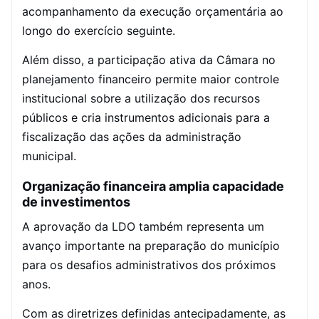
acompanhamento da execução orçamentária ao
longo do exercício seguinte.
Além disso, a participação ativa da Câmara no
planejamento financeiro permite maior controle
institucional sobre a utilização dos recursos
públicos e cria instrumentos adicionais para a
fiscalização das ações da administração
municipal.
Organização financeira amplia capacidade
de investimentos
A aprovação da LDO também representa um
avanço importante na preparação do município
para os desafios administrativos dos próximos
anos.
Com as diretrizes definidas antecipadamente, as