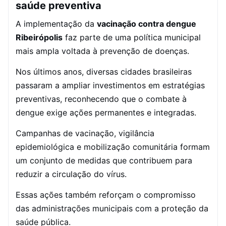
saúde preventiva
A implementação da
vacinação contra dengue
Ribeirópolis
faz parte de uma política municipal
mais ampla voltada à prevenção de doenças.
Nos últimos anos, diversas cidades brasileiras
passaram a ampliar investimentos em estratégias
preventivas, reconhecendo que o combate à
dengue exige ações permanentes e integradas.
Campanhas de vacinação, vigilância
epidemiológica e mobilização comunitária formam
um conjunto de medidas que contribuem para
reduzir a circulação do vírus.
Essas ações também reforçam o compromisso
das administrações municipais com a proteção da
saúde pública.