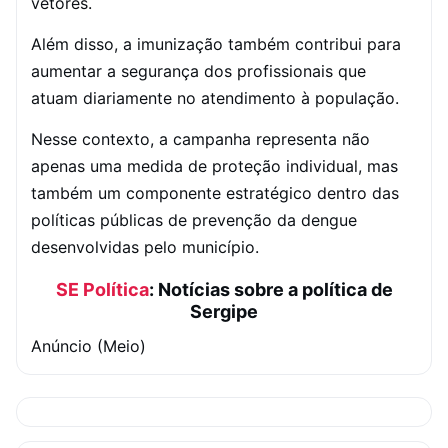
vetores.
Além disso, a imunização também contribui para
aumentar a segurança dos profissionais que
atuam diariamente no atendimento à população.
Nesse contexto, a campanha representa não
apenas uma medida de proteção individual, mas
também um componente estratégico dentro das
políticas públicas de prevenção da dengue
desenvolvidas pelo município.
SE Política
: Notícias sobre a política de
Sergipe
Anúncio (Meio)