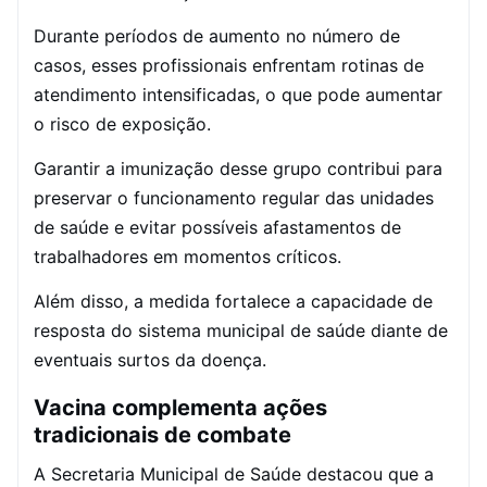
Durante períodos de aumento no número de
casos, esses profissionais enfrentam rotinas de
atendimento intensificadas, o que pode aumentar
o risco de exposição.
Garantir a imunização desse grupo contribui para
preservar o funcionamento regular das unidades
de saúde e evitar possíveis afastamentos de
trabalhadores em momentos críticos.
Além disso, a medida fortalece a capacidade de
resposta do sistema municipal de saúde diante de
eventuais surtos da doença.
Vacina complementa ações
tradicionais de combate
A Secretaria Municipal de Saúde destacou que a