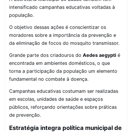
intensificado campanhas educativas voltadas à
população.
O objetivo dessas ações é conscientizar os
moradores sobre a importância da prevenção e
da eliminação de focos do mosquito transmissor.
Grande parte dos criadouros do
Aedes aegypti
é
encontrada em ambientes domésticos, o que
torna a participação da população um elemento
fundamental no combate à doença.
Campanhas educativas costumam ser realizadas
em escolas, unidades de saúde e espaços
públicos, reforçando orientações sobre práticas
de prevenção.
Estratégia integra política municipal de