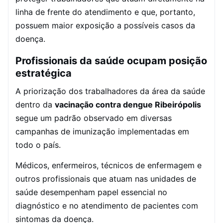
linha de frente do atendimento e que, portanto,
possuem maior exposição a possíveis casos da
doença.
Profissionais da saúde ocupam posição
estratégica
A priorização dos trabalhadores da área da saúde
dentro da
vacinação contra dengue Ribeirópolis
segue um padrão observado em diversas
campanhas de imunização implementadas em
todo o país.
Médicos, enfermeiros, técnicos de enfermagem e
outros profissionais que atuam nas unidades de
saúde desempenham papel essencial no
diagnóstico e no atendimento de pacientes com
sintomas da doença.