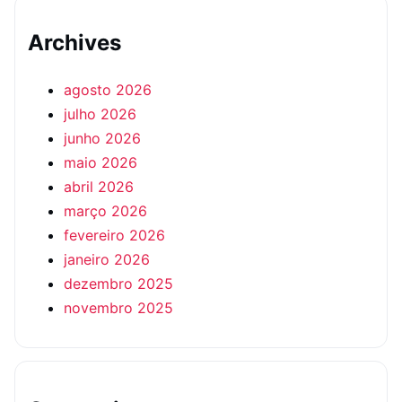
Archives
agosto 2026
julho 2026
junho 2026
maio 2026
abril 2026
março 2026
fevereiro 2026
janeiro 2026
dezembro 2025
novembro 2025