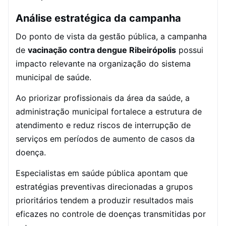
Análise estratégica da campanha
Do ponto de vista da gestão pública, a campanha
de
vacinação contra dengue Ribeirópolis
possui
impacto relevante na organização do sistema
municipal de saúde.
Ao priorizar profissionais da área da saúde, a
administração municipal fortalece a estrutura de
atendimento e reduz riscos de interrupção de
serviços em períodos de aumento de casos da
doença.
Especialistas em saúde pública apontam que
estratégias preventivas direcionadas a grupos
prioritários tendem a produzir resultados mais
eficazes no controle de doenças transmitidas por