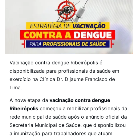
Vacinação contra dengue Ribeirópolis é
disponibilizada para profissionais da saúde em
exercício na Clínica Dr. Dijaume Francisco de
Lima.
A nova etapa da
vacinação contra dengue
Ribeirópolis
começou a mobilizar profissionais da
rede municipal de saúde após o anúncio oficial da
Secretaria Municipal de Saúde, que disponibilizou
a imunização para trabalhadores que atuam