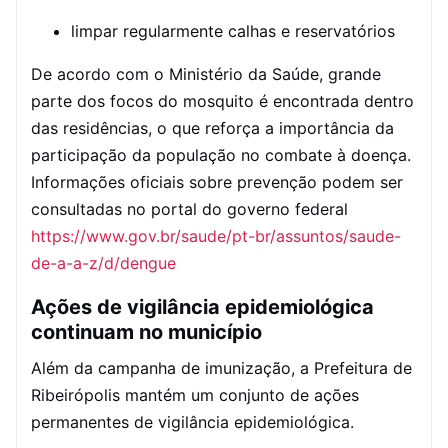
limpar regularmente calhas e reservatórios
De acordo com o Ministério da Saúde, grande
parte dos focos do mosquito é encontrada dentro
das residências, o que reforça a importância da
participação da população no combate à doença.
Informações oficiais sobre prevenção podem ser
consultadas no portal do governo federal
https://www.gov.br/saude/pt-br/assuntos/saude-
de-a-a-z/d/dengue
Ações de vigilância epidemiológica
continuam no município
Além da campanha de imunização, a Prefeitura de
Ribeirópolis mantém um conjunto de ações
permanentes de vigilância epidemiológica.