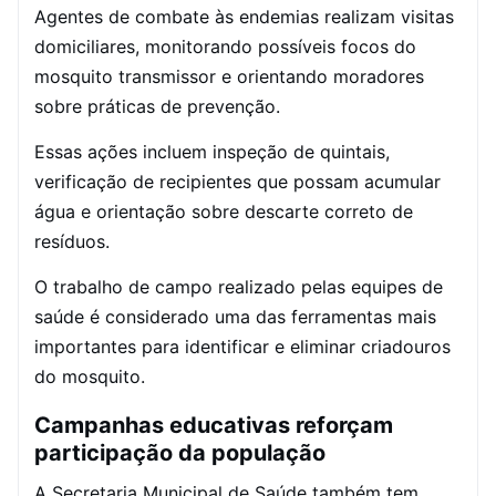
Agentes de combate às endemias realizam visitas
domiciliares, monitorando possíveis focos do
mosquito transmissor e orientando moradores
sobre práticas de prevenção.
Essas ações incluem inspeção de quintais,
verificação de recipientes que possam acumular
água e orientação sobre descarte correto de
resíduos.
O trabalho de campo realizado pelas equipes de
saúde é considerado uma das ferramentas mais
importantes para identificar e eliminar criadouros
do mosquito.
Campanhas educativas reforçam
participação da população
A Secretaria Municipal de Saúde também tem