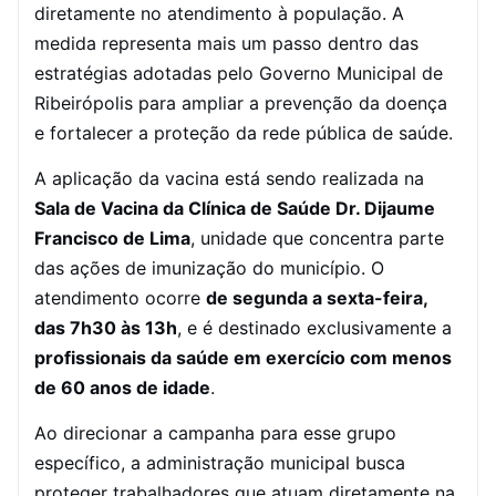
diretamente no atendimento à população. A
medida representa mais um passo dentro das
estratégias adotadas pelo Governo Municipal de
Ribeirópolis para ampliar a prevenção da doença
e fortalecer a proteção da rede pública de saúde.
A aplicação da vacina está sendo realizada na
Sala de Vacina da Clínica de Saúde Dr. Dijaume
Francisco de Lima
, unidade que concentra parte
das ações de imunização do município. O
atendimento ocorre
de segunda a sexta-feira,
das 7h30 às 13h
, e é destinado exclusivamente a
profissionais da saúde em exercício com menos
de 60 anos de idade
.
Ao direcionar a campanha para esse grupo
específico, a administração municipal busca
proteger trabalhadores que atuam diretamente na