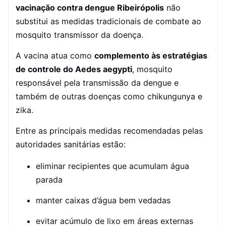
vacinação contra dengue Ribeirópolis
não
substitui as medidas tradicionais de combate ao
mosquito transmissor da doença.
A vacina atua como
complemento às estratégias
de controle do Aedes aegypti
, mosquito
responsável pela transmissão da dengue e
também de outras doenças como chikungunya e
zika.
Entre as principais medidas recomendadas pelas
autoridades sanitárias estão:
eliminar recipientes que acumulam água
parada
manter caixas d’água bem vedadas
evitar acúmulo de lixo em áreas externas