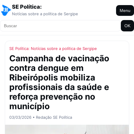
SE Política:
Menu
Notícias sobre a política de Sergipe
OK
SE Política: Notícias sobre a política de Sergipe
Campanha de vacinação
contra dengue em
Ribeirópolis mobiliza
profissionais da saúde e
reforça prevenção no
município
03/03/2026 • Redação SE Política