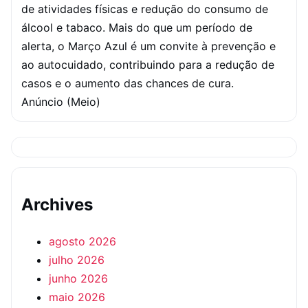
de atividades físicas e redução do consumo de
álcool e tabaco.
Mais do que um período de
alerta, o Março Azul é um convite à prevenção e
ao autocuidado, contribuindo para a redução de
casos e o aumento das chances de cura.
Anúncio (Meio)
Archives
agosto 2026
julho 2026
junho 2026
maio 2026