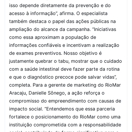
isso depende diretamente da prevenção e do
acesso à informação”, afirma.
O especialista
também destaca o papel das ações públicas na
ampliação do alcance da campanha. “Iniciativas
como essa aproximam a população de
informações confiáveis e incentivam a realização
de exames preventivos. Nosso objetivo é
justamente quebrar o tabu, mostrar que o cuidado
com a saúde intestinal deve fazer parte da rotina
e que o diagnóstico precoce pode salvar vidas”,
completa.
Para a gerente de marketing do RioMar
Aracaju, Danielle Sônego, a ação reforça o
compromisso do empreendimento com causas de
impacto social. “Entendemos que essa parceria
fortalece o posicionamento do RioMar como uma
instituição comprometida com a responsabilidade