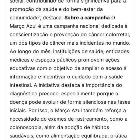
social, contribuindo de forma significativa para a
promoção da saúde e do bem-estar da
comunidade”, destaca.
Sobre a campanha
O
Março Azul é uma campanha nacional dedicada à
conscientização e prevenção do câncer colorretal,
um dos tipos de câncer mais incidentes no mundo.
Ao longo do mês, instituições de saúde, entidades
médicas e espaços públicos promovem ações
educativas com o objetivo de ampliar o acesso à
informação e incentivar o cuidado com a saúde
intestinal.
A iniciativa destaca a importância do
diagnóstico precoce, especialmente porque a
doença pode evoluir de forma silenciosa nas fases
iniciais. Por isso, o Março Azul também reforça a
necessidade de exames de rastreamento, como a
colonoscopia, além da adoção de hábitos
saudáveis, como alimentação equilibrada, prática