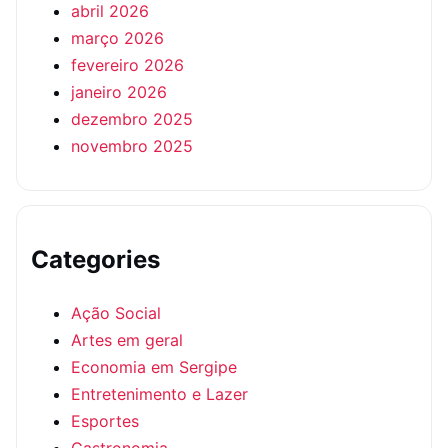
abril 2026
março 2026
fevereiro 2026
janeiro 2026
dezembro 2025
novembro 2025
Categories
Ação Social
Artes em geral
Economia em Sergipe
Entretenimento e Lazer
Esportes
Gastronomia