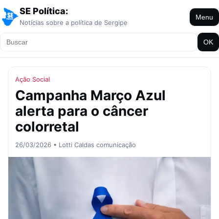
SE Política:
Menu
Notícias sobre a política de Sergipe
OK
Ação Social
Campanha Março Azul
alerta para o câncer
colorretal
26/03/2026 • Lotti Caldas comunicação