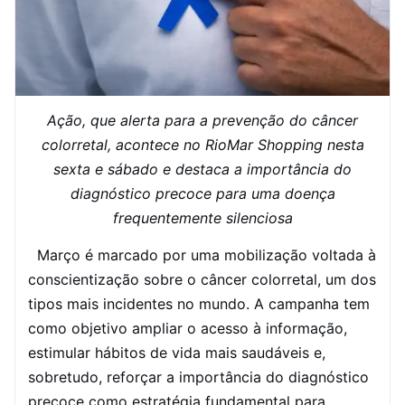
Ação, que alerta para a prevenção do câncer
colorretal, acontece no RioMar Shopping nesta
sexta e sábado e destaca a importância do
diagnóstico precoce para uma doença
frequentemente silenciosa
Março é marcado por uma mobilização voltada à
conscientização sobre o câncer colorretal, um dos
tipos mais incidentes no mundo. A campanha tem
como objetivo ampliar o acesso à informação,
estimular hábitos de vida mais saudáveis e,
sobretudo, reforçar a importância do diagnóstico
precoce como estratégia fundamental para