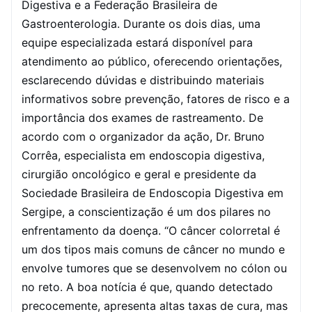
Digestiva e a Federação Brasileira de
Gastroenterologia.
Durante os dois dias, uma
equipe especializada estará disponível para
atendimento ao público, oferecendo orientações,
esclarecendo dúvidas e distribuindo materiais
informativos sobre prevenção, fatores de risco e a
importância dos exames de rastreamento.
De
acordo com o organizador da ação, Dr. Bruno
Corrêa, especialista em endoscopia digestiva,
cirurgião oncológico e geral e presidente da
Sociedade Brasileira de Endoscopia Digestiva em
Sergipe, a conscientização é um dos pilares no
enfrentamento da doença. “O câncer colorretal é
um dos tipos mais comuns de câncer no mundo e
envolve tumores que se desenvolvem no cólon ou
no reto. A boa notícia é que, quando detectado
precocemente, apresenta altas taxas de cura, mas