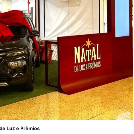
 de Luz e Prêmios