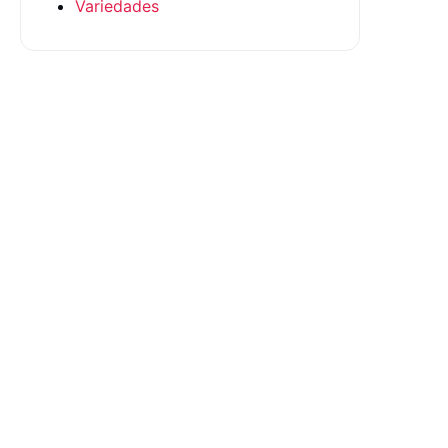
Variedades