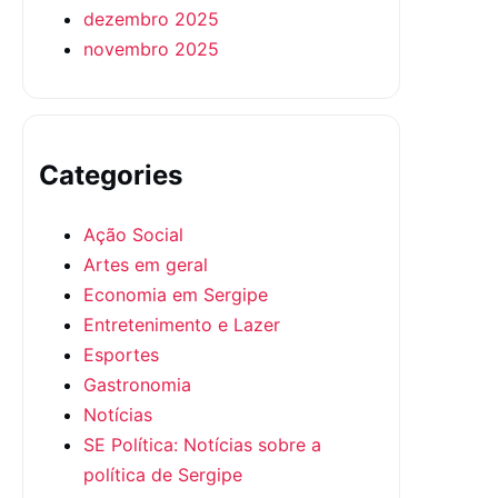
dezembro 2025
novembro 2025
Categories
Ação Social
Artes em geral
Economia em Sergipe
Entretenimento e Lazer
Esportes
Gastronomia
Notícias
SE Política: Notícias sobre a
política de Sergipe