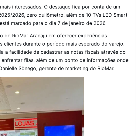
mais interessados. O destaque fica por conta de um
2025/2026, zero quilômetro, além de 10 TVs LED Smart
está marcado para o dia 7 de janeiro de 2026.
o do RioMar Aracaju em oferecer experiências
s clientes durante o período mais esperado do varejo.
 a facilidade de cadastrar as notas fiscais através do
enfrentar filas, além de um ponto de informações onde
 Danielle Sônego, gerente de marketing do RioMar.