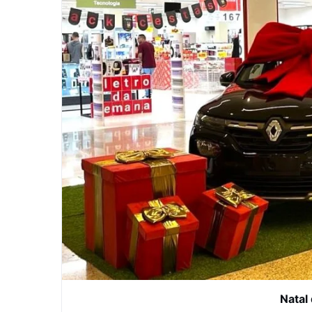
Natal