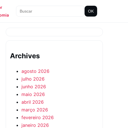
er
OK
omia
Archives
agosto 2026
julho 2026
junho 2026
maio 2026
abril 2026
março 2026
fevereiro 2026
janeiro 2026