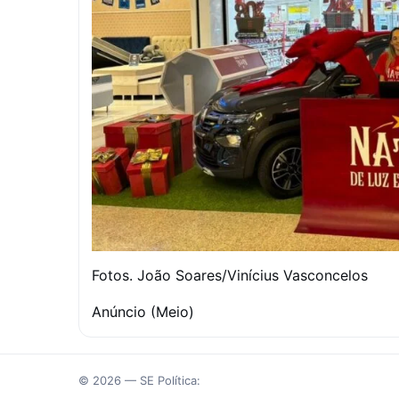
Fotos. João Soares/Vinícius Vasconcelos
Anúncio (Meio)
© 2026 — SE Política: