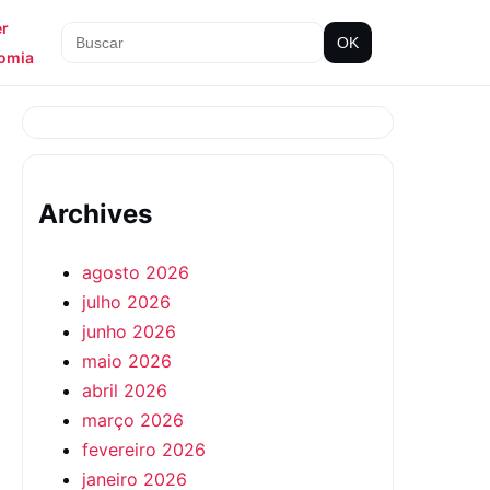
er
OK
omia
Archives
agosto 2026
julho 2026
junho 2026
maio 2026
abril 2026
março 2026
fevereiro 2026
janeiro 2026