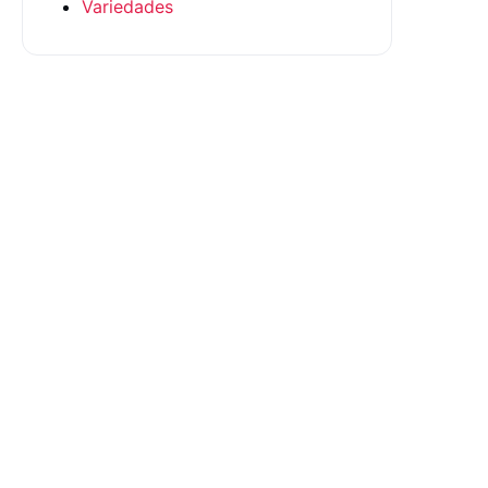
Variedades