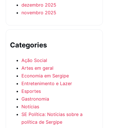
dezembro 2025
novembro 2025
Categories
Ação Social
Artes em geral
Economia em Sergipe
Entretenimento e Lazer
Esportes
Gastronomia
Notícias
SE Política: Notícias sobre a
política de Sergipe