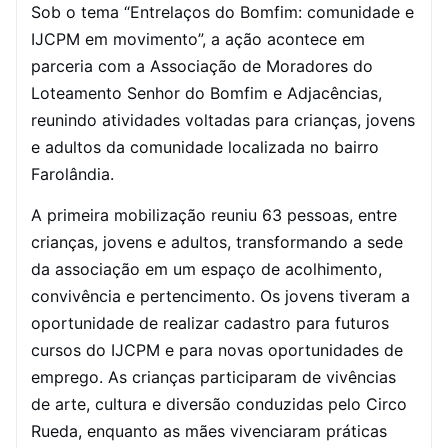
Sob o tema “Entrelaços do Bomfim: comunidade e
IJCPM em movimento”, a ação acontece em
parceria com a Associação de Moradores do
Loteamento Senhor do Bomfim e Adjacências,
reunindo atividades voltadas para crianças, jovens
e adultos da comunidade localizada no bairro
Farolândia.
A primeira mobilização reuniu 63 pessoas, entre
crianças, jovens e adultos, transformando a sede
da associação em um espaço de acolhimento,
convivência e pertencimento. Os jovens tiveram a
oportunidade de realizar cadastro para futuros
cursos do IJCPM e para novas oportunidades de
emprego. As crianças participaram de vivências
de arte, cultura e diversão conduzidas pelo Circo
Rueda, enquanto as mães vivenciaram práticas