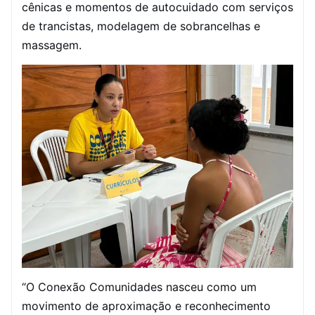
cênicas e momentos de autocuidado com serviços
de trancistas, modelagem de sobrancelhas e
massagem.
“O Conexão Comunidades nasceu como um
movimento de aproximação e reconhecimento