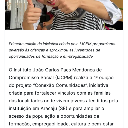
Primeira edição da iniciativa criada pelo IJCPM proporcionou
diversão às crianças e aproximou as juventudes de
oportunidades de formação e empregabilidade
O Instituto João Carlos Paes Mendonça de
Compromisso Social (IJCPM) realiza a 1ª edição
do projeto “Conexão Comunidades”, iniciativa
criada para fortalecer vínculos com as famílias
das localidades onde vivem jovens atendidos pela
instituição em Aracaju (SE) e para ampliar o
acesso da população a oportunidades de
formação, empregabilidade, cultura e bem-estar.