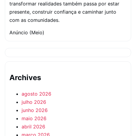
transformar realidades também passa por estar
presente, construir confiança e caminhar junto
com as comunidades.
Anúncio (Meio)
Archives
agosto 2026
julho 2026
junho 2026
maio 2026
abril 2026
março 2026