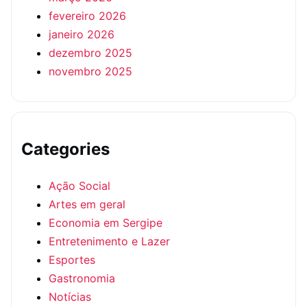
fevereiro 2026
janeiro 2026
dezembro 2025
novembro 2025
Categories
Ação Social
Artes em geral
Economia em Sergipe
Entretenimento e Lazer
Esportes
Gastronomia
Notícias