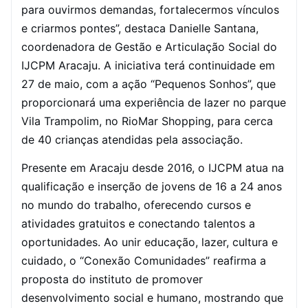
para ouvirmos demandas, fortalecermos vínculos
e criarmos pontes”, destaca Danielle Santana,
coordenadora de Gestão e Articulação Social do
IJCPM Aracaju. A iniciativa terá continuidade em
27 de maio, com a ação “Pequenos Sonhos”, que
proporcionará uma experiência de lazer no parque
Vila Trampolim, no RioMar Shopping, para cerca
de 40 crianças atendidas pela associação.
Presente em Aracaju desde 2016, o IJCPM atua na
qualificação e inserção de jovens de 16 a 24 anos
no mundo do trabalho, oferecendo cursos e
atividades gratuitos e conectando talentos a
oportunidades. Ao unir educação, lazer, cultura e
cuidado, o “Conexão Comunidades” reafirma a
proposta do instituto de promover
desenvolvimento social e humano, mostrando que