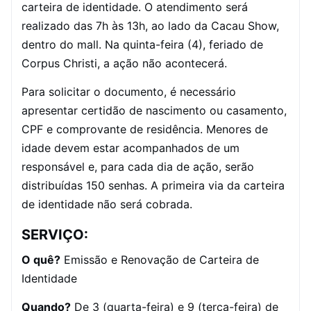
carteira de identidade. O atendimento será
realizado das 7h às 13h, ao lado da Cacau Show,
dentro do mall. Na quinta-feira (4), feriado de
Corpus Christi, a ação não acontecerá.
Para solicitar o documento, é necessário
apresentar certidão de nascimento ou casamento,
CPF e comprovante de residência. Menores de
idade devem estar acompanhados de um
responsável e, para cada dia de ação, serão
distribuídas 150 senhas. A primeira via da carteira
de identidade não será cobrada.
SERVIÇO:
O quê?
Emissão e Renovação de Carteira de
Identidade
Quando?
De 3 (quarta-feira) e 9 (terça-feira) de