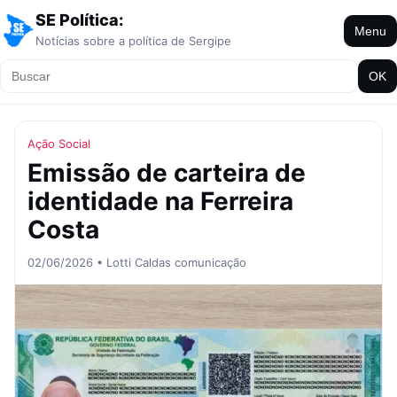
SE Política:
Menu
Notícias sobre a política de Sergipe
OK
Ação Social
Emissão de carteira de
identidade na Ferreira
Costa
02/06/2026 • Lotti Caldas comunicação