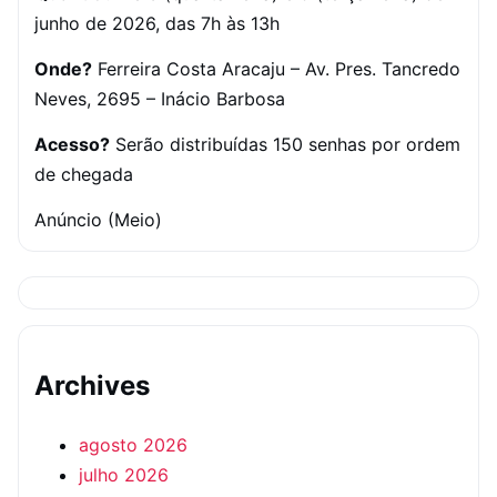
junho de 2026, das 7h às 13h
Onde?
Ferreira Costa Aracaju – Av. Pres. Tancredo
Neves, 2695 – Inácio Barbosa
Acesso?
Serão distribuídas 150 senhas por ordem
de chegada
Anúncio (Meio)
Archives
agosto 2026
julho 2026