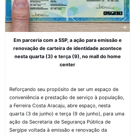
Em parceria com a SSP, a ação para emissão e
renovação de carteira de identidade acontece
nesta quarta (3) e terça (9), no mall do home
center
Reforçando seu propósito de ser um espaço de
conveniência e prestação de serviço à população,
a Ferreira Costa Aracaju, abre espaço, nesta
quarta (3 de junho) e terça (9 de junho), para uma
ação da Secretaria de Segurança Pública de
Sergipe voltada à emissão e renovação da