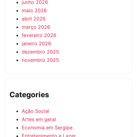
junho 2026
maio 2026
abril 2026
março 2026
fevereiro 2026
janeiro 2026
dezembro 2025
novembro 2025
Categories
Ação Social
Artes em geral
Economia em Sergipe
Entretenimento e Lazer