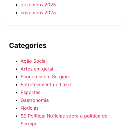
dezembro 2025
novembro 2025
Categories
Ação Social
Artes em geral
Economia em Sergipe
Entretenimento e Lazer
Esportes
Gastronomia
Notícias
SE Política: Notícias sobre a política de
Sergipe