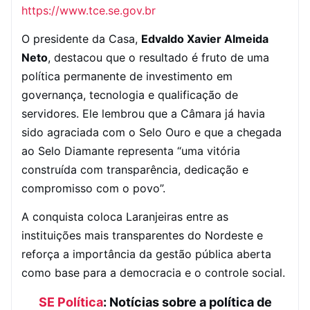
https://www.tce.se.gov.br
O presidente da Casa,
Edvaldo Xavier Almeida
Neto
, destacou que o resultado é fruto de uma
política permanente de investimento em
governança, tecnologia e qualificação de
servidores. Ele lembrou que a Câmara já havia
sido agraciada com o Selo Ouro e que a chegada
ao Selo Diamante representa “uma vitória
construída com transparência, dedicação e
compromisso com o povo”.
A conquista coloca Laranjeiras entre as
instituições mais transparentes do Nordeste e
reforça a importância da gestão pública aberta
como base para a democracia e o controle social.
SE Política
: Notícias sobre a política de