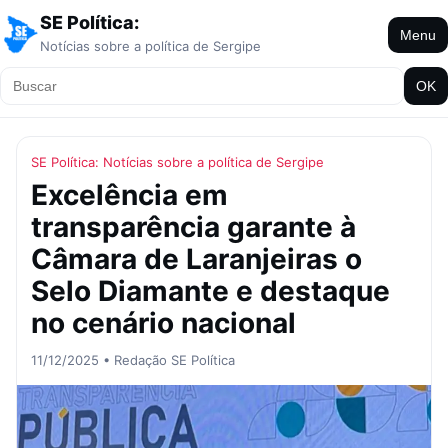
SE Política:
Menu
Notícias sobre a política de Sergipe
OK
SE Política: Notícias sobre a política de Sergipe
Excelência em
transparência garante à
Câmara de Laranjeiras o
Selo Diamante e destaque
no cenário nacional
11/12/2025 • Redação SE Política