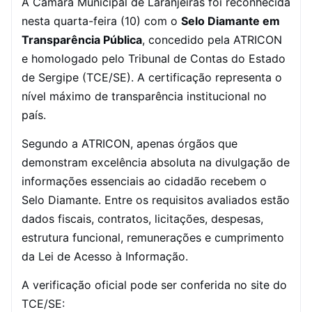
A Câmara Municipal de Laranjeiras foi reconhecida
nesta quarta-feira (10) com o
Selo Diamante em
Transparência Pública
, concedido pela ATRICON
e homologado pelo Tribunal de Contas do Estado
de Sergipe (TCE/SE). A certificação representa o
nível máximo de transparência institucional no
país.
Segundo a ATRICON, apenas órgãos que
demonstram excelência absoluta na divulgação de
informações essenciais ao cidadão recebem o
Selo Diamante. Entre os requisitos avaliados estão
dados fiscais, contratos, licitações, despesas,
estrutura funcional, remunerações e cumprimento
da Lei de Acesso à Informação.
A verificação oficial pode ser conferida no site do
TCE/SE: