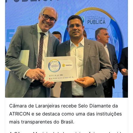
Câmara de Laranjeiras recebe Selo Diamante da
ATRICON e se destaca como uma das instituições
mais transparentes do Brasil.