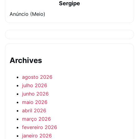
Sergipe
Anúncio (Meio)
Archives
agosto 2026
julho 2026
junho 2026
maio 2026
abril 2026
março 2026
fevereiro 2026
janeiro 2026