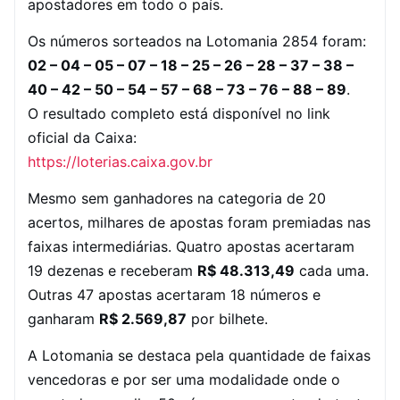
apostadores em todo o país.
Os números sorteados na Lotomania 2854 foram:
02 – 04 – 05 – 07 – 18 – 25 – 26 – 28 – 37 – 38 –
40 – 42 – 50 – 54 – 57 – 68 – 73 – 76 – 88 – 89
.
O resultado completo está disponível no link
oficial da Caixa:
https://loterias.caixa.gov.br
Mesmo sem ganhadores na categoria de 20
acertos, milhares de apostas foram premiadas nas
faixas intermediárias. Quatro apostas acertaram
19 dezenas e receberam
R$ 48.313,49
cada uma.
Outras 47 apostas acertaram 18 números e
ganharam
R$ 2.569,87
por bilhete.
A Lotomania se destaca pela quantidade de faixas
vencedoras e por ser uma modalidade onde o