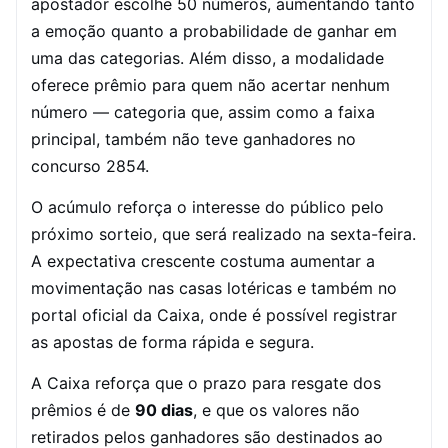
apostador escolhe 50 números, aumentando tanto
a emoção quanto a probabilidade de ganhar em
uma das categorias. Além disso, a modalidade
oferece prêmio para quem não acertar nenhum
número — categoria que, assim como a faixa
principal, também não teve ganhadores no
concurso 2854.
O acúmulo reforça o interesse do público pelo
próximo sorteio, que será realizado na sexta-feira.
A expectativa crescente costuma aumentar a
movimentação nas casas lotéricas e também no
portal oficial da Caixa, onde é possível registrar
as apostas de forma rápida e segura.
A Caixa reforça que o prazo para resgate dos
prêmios é de
90 dias
, e que os valores não
retirados pelos ganhadores são destinados ao