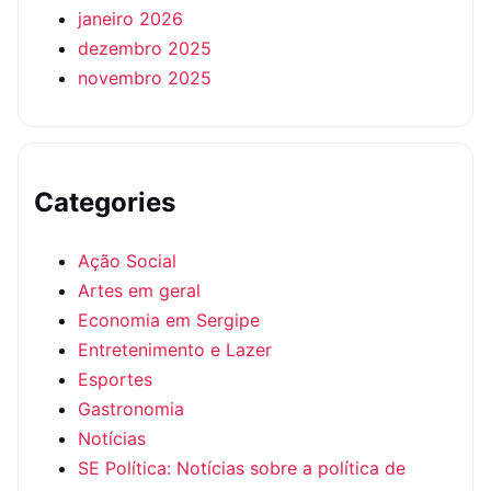
janeiro 2026
dezembro 2025
novembro 2025
Categories
Ação Social
Artes em geral
Economia em Sergipe
Entretenimento e Lazer
Esportes
Gastronomia
Notícias
SE Política: Notícias sobre a política de