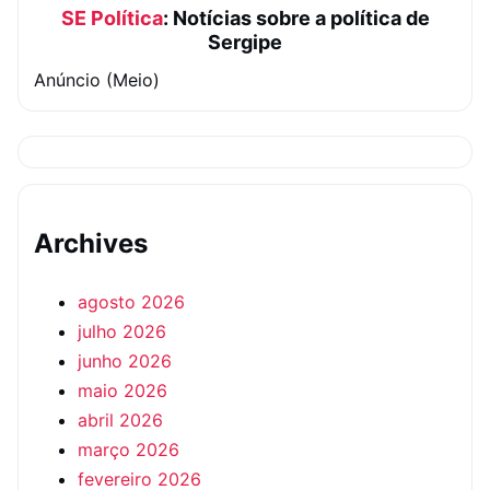
SE Política
: Notícias sobre a política de
Sergipe
Anúncio (Meio)
Archives
agosto 2026
julho 2026
junho 2026
maio 2026
abril 2026
março 2026
fevereiro 2026