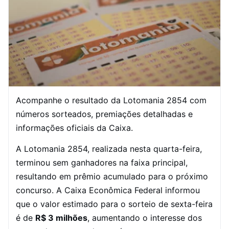
Acompanhe o resultado da Lotomania 2854 com
números sorteados, premiações detalhadas e
informações oficiais da Caixa.
A Lotomania 2854, realizada nesta quarta-feira,
terminou sem ganhadores na faixa principal,
resultando em prêmio acumulado para o próximo
concurso. A Caixa Econômica Federal informou
que o valor estimado para o sorteio de sexta-feira
é de
R$ 3 milhões
, aumentando o interesse dos