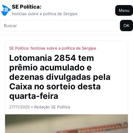
SE Política:
Menu
Notícias sobre a política de Sergipe
OK
SE Política: Notícias sobre a política de Sergipe
Lotomania 2854 tem
prêmio acumulado e
dezenas divulgadas pela
Caixa no sorteio desta
quarta-feira
27/11/2025 • Redação SE Política