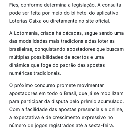
Fies, conforme determina a legislação. A consulta
pode ser feita por meio do bilhete, do aplicativo
Loterias Caixa ou diretamente no site oficial.
A Lotomania, criada há décadas, segue sendo uma
das modalidades mais tradicionais das loterias
brasileiras, conquistando apostadores que buscam
múltiplas possibilidades de acertos e uma
dinâmica que foge do padrão das apostas
numéricas tradicionais.
O próximo concurso promete movimentar
apostadores em todo o Brasil, que já se mobilizam
para participar da disputa pelo prêmio acumulado.
Com a facilidade das apostas presenciais e online,
a expectativa é de crescimento expressivo no
número de jogos registrados até a sexta-feira.