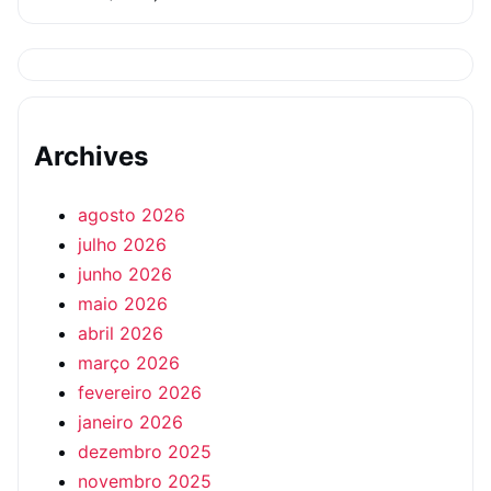
Archives
agosto 2026
julho 2026
junho 2026
maio 2026
abril 2026
março 2026
fevereiro 2026
janeiro 2026
dezembro 2025
novembro 2025