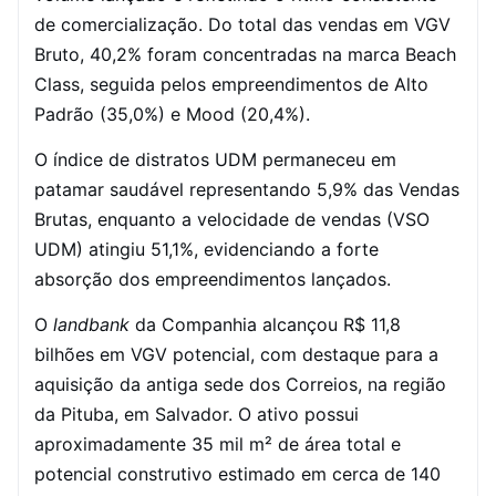
de comercialização. Do total das vendas em VGV
Bruto, 40,2% foram concentradas na marca Beach
Class, seguida pelos empreendimentos de Alto
Padrão (35,0%) e Mood (20,4%).
O índice de distratos UDM permaneceu em
patamar saudável representando 5,9% das Vendas
Brutas, enquanto a velocidade de vendas (VSO
UDM) atingiu 51,1%, evidenciando a forte
absorção dos empreendimentos lançados.
O
landbank
da Companhia alcançou R$ 11,8
bilhões em VGV potencial, com destaque para a
aquisição da antiga sede dos Correios, na região
da Pituba, em Salvador. O ativo possui
aproximadamente 35 mil m² de área total e
potencial construtivo estimado em cerca de 140