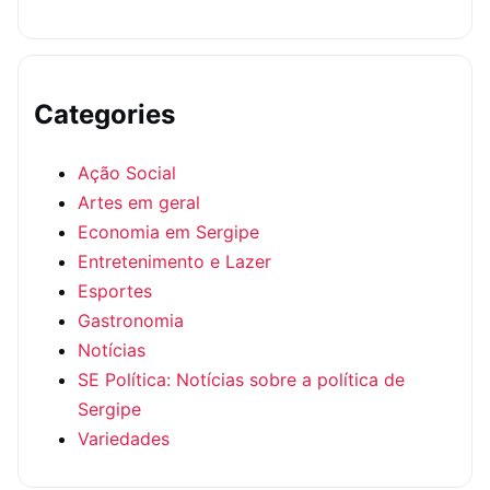
Categories
Ação Social
Artes em geral
Economia em Sergipe
Entretenimento e Lazer
Esportes
Gastronomia
Notícias
SE Política: Notícias sobre a política de
Sergipe
Variedades