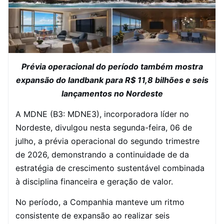
Prévia operacional do período também mostra
expansão do landbank para R$ 11,8 bilhões e seis
lançamentos no Nordeste
A MDNE (B3: MDNE3), incorporadora líder no
Nordeste, divulgou nesta segunda-feira, 06 de
julho, a prévia operacional do segundo trimestre
de 2026, demonstrando a continuidade de da
estratégia de crescimento sustentável combinada
à disciplina financeira e geração de valor.
No período, a Companhia manteve um ritmo
consistente de expansão ao realizar seis