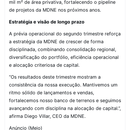
mil m² de área privativa, fortalecendo o pipeline
de projetos da MDNE nos próximos anos.
Estratégia e visão de longo prazo
A prévia operacional do segundo trimestre reforça
a estratégia da MDNE de crescer de forma
disciplinada, combinando consolidação regional,
diversificação do portfólio, eficiência operacional
e alocação criteriosa de capital.
“Os resultados deste trimestre mostram a
consistência da nossa execução. Mantivemos um
ritmo sólido de lançamentos e vendas,
fortalecemos nosso banco de terrenos e seguimos
avançando com disciplina na alocação de capital.”,
afirma Diego Villar, CEO da MDNE.
Anúncio (Meio)