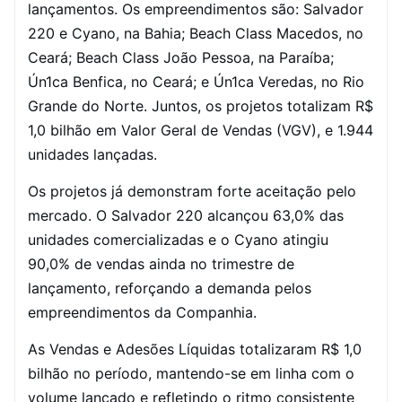
lançamentos. Os empreendimentos são: Salvador
220 e Cyano, na Bahia; Beach Class Macedos, no
Ceará; Beach Class João Pessoa, na Paraíba;
Ún1ca Benfica, no Ceará; e Ún1ca Veredas, no Rio
Grande do Norte. Juntos, os projetos totalizam R$
1,0 bilhão em Valor Geral de Vendas (VGV), e 1.944
unidades lançadas.
Os projetos já demonstram forte aceitação pelo
mercado. O Salvador 220 alcançou 63,0% das
unidades comercializadas e o Cyano atingiu
90,0% de vendas ainda no trimestre de
lançamento, reforçando a demanda pelos
empreendimentos da Companhia.
As Vendas e Adesões Líquidas totalizaram R$ 1,0
bilhão no período, mantendo-se em linha com o
volume lançado e refletindo o ritmo consistente