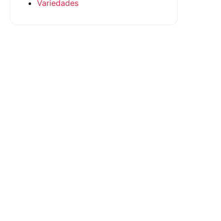
Variedades