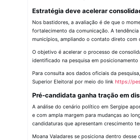
Estratégia deve acelerar consolid
Nos bastidores, a avaliação é de que o mome
fortalecimento da comunicação. A tendência 
municípios, ampliando o contato direto com o 
O objetivo é acelerar o processo de consol
identificado na pesquisa em posicionamento 
Para consulta aos dados oficiais da pesquisa
Superior Eleitoral por meio do link
https://pes
Pré-candidata ganha tração em dis
A análise do cenário político em Sergipe apo
e com ampla margem para mudanças ao long
candidaturas que apresentam crescimento t
Moana Valadares se posiciona dentro desse 