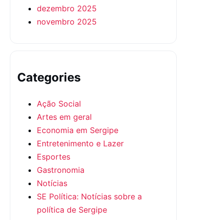
dezembro 2025
novembro 2025
Categories
Ação Social
Artes em geral
Economia em Sergipe
Entretenimento e Lazer
Esportes
Gastronomia
Notícias
SE Política: Notícias sobre a
política de Sergipe