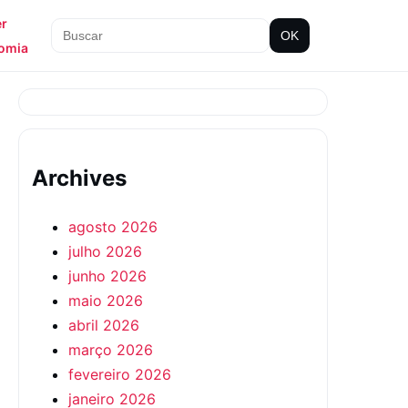
er
OK
omia
Archives
agosto 2026
julho 2026
junho 2026
maio 2026
abril 2026
março 2026
fevereiro 2026
janeiro 2026