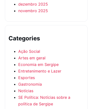
dezembro 2025
novembro 2025
Categories
Ação Social
Artes em geral
Economia em Sergipe
Entretenimento e Lazer
Esportes
Gastronomia
Notícias
SE Política: Notícias sobre a
política de Sergipe