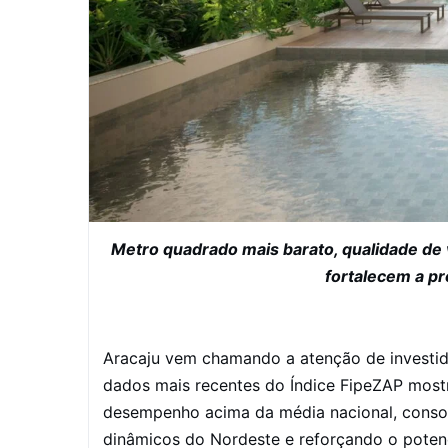
Metro quadrado mais barato, qualidade de v
fortalecem a pr
Aracaju vem chamando a atenção de investid
dados mais recentes do Índice FipeZAP most
desempenho acima da média nacional, conso
dinâmicos do Nordeste e reforçando o potenc