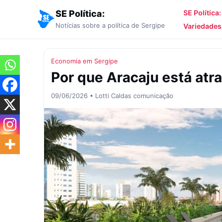
SE Política:
SE Política
Notícias sobre a política de Sergipe
Variedades
Economia em Sergipe
Por que Aracaju está atra
09/06/2026 • Lotti Caldas comunicação