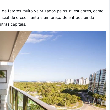
 de fatores muito valorizados pelos investidores, como
tencial de crescimento e um preço de entrada ainda
tras capitais.