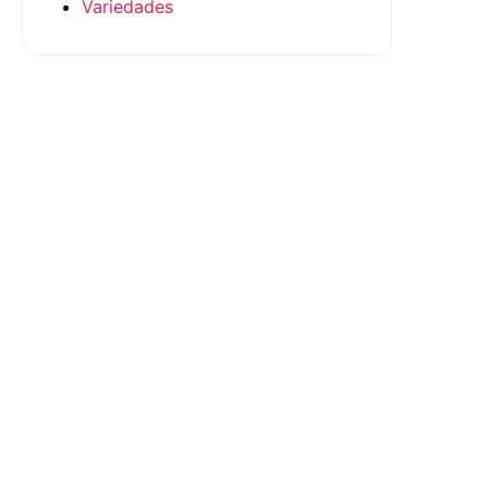
Variedades