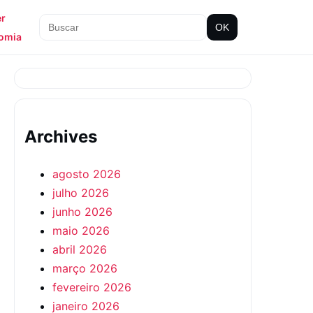
er
OK
omia
Archives
agosto 2026
julho 2026
junho 2026
maio 2026
abril 2026
março 2026
fevereiro 2026
janeiro 2026