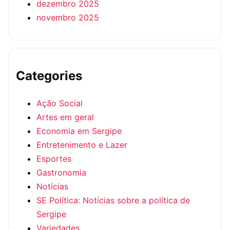
dezembro 2025
novembro 2025
Categories
Ação Social
Artes em geral
Economia em Sergipe
Entretenimento e Lazer
Esportes
Gastronomia
Notícias
SE Política: Notícias sobre a política de
Sergipe
Variedades