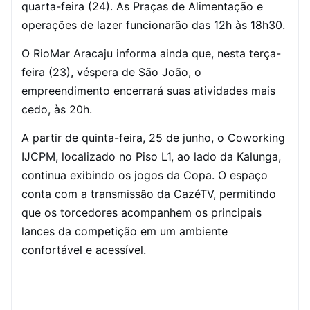
quarta-feira (24). As Praças de Alimentação e
operações de lazer funcionarão das 12h às 18h30.
O RioMar Aracaju informa ainda que, nesta terça-
feira (23), véspera de São João, o
empreendimento encerrará suas atividades mais
cedo, às 20h.
A partir de quinta-feira, 25 de junho, o Coworking
IJCPM, localizado no Piso L1, ao lado da Kalunga,
continua exibindo os jogos da Copa. O espaço
conta com a transmissão da CazéTV, permitindo
que os torcedores acompanhem os principais
lances da competição em um ambiente
confortável e acessível.