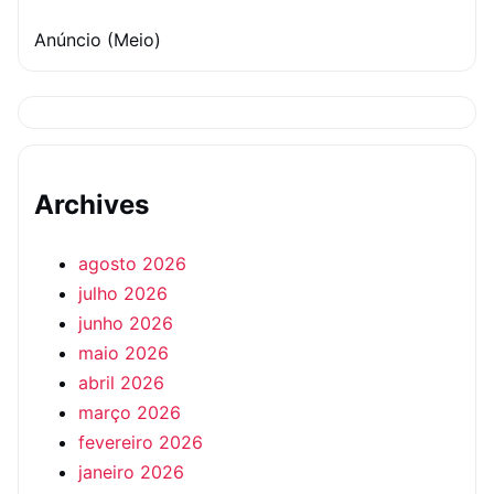
Anúncio (Meio)
Archives
agosto 2026
julho 2026
junho 2026
maio 2026
abril 2026
março 2026
fevereiro 2026
janeiro 2026