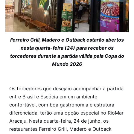
Ferreiro Grill, Madero e Outback estarão abertos
nesta quarta-feira (24) para receber os
torcedores durante a partida válida pela Copa do
Mundo 2026
Os torcedores que desejam acompanhar a partida
entre Brasil e Escócia em um ambiente
confortável, com boa gastronomia e estrutura
diferenciada, terão uma opção especial no RioMar
Aracaju. Nesta quarta-feira, 24 de junho, os
restaurantes Ferreiro Grill, Madero e Outback