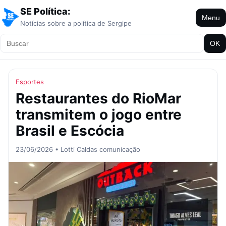
SE Política:
Menu
Notícias sobre a política de Sergipe
OK
Esportes
Restaurantes do RioMar
transmitem o jogo entre
Brasil e Escócia
23/06/2026 • Lotti Caldas comunicação