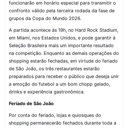
funcionarão em horário especial para transmitir o
confronto válido pela terceira rodada da fase de
grupos da Copa do Mundo 2026.
A partida acontece às 19h, no Hard Rock Stadium,
em Miami, nos Estados Unidos, e pode garantir à
Seleção Brasileira mais um importante resultado
na competição. Enquanto as demais operações do
shopping estarão fechadas, em virtude do feriado
de São João, os três restaurantes estarão
preparados para receber o público que deseja unir
a emoção do futebol a um bom chopp gelado,
drinks e experiência gastronômica.
Feriado de São João
Por conta do feriado, lojas e quiosques do
shopping permanecerão fechados durante toda a