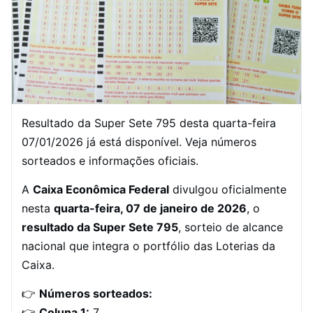
Resultado da Super Sete 795 desta quarta-feira
07/01/2026 já está disponível. Veja números
sorteados e informações oficiais.
A
Caixa Econômica Federal
divulgou oficialmente
nesta
quarta-feira, 07 de janeiro de 2026
, o
resultado da Super Sete 795
, sorteio de alcance
nacional que integra o portfólio das Loterias da
Caixa.
👉
Números sorteados:
👉
Coluna 1:
7