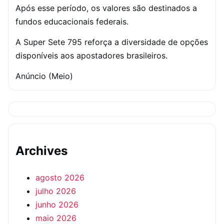
Após esse período, os valores são destinados a
fundos educacionais federais.
A Super Sete 795 reforça a diversidade de opções
disponíveis aos apostadores brasileiros.
Anúncio (Meio)
Archives
agosto 2026
julho 2026
junho 2026
maio 2026