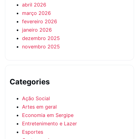
abril 2026
março 2026
fevereiro 2026
janeiro 2026
dezembro 2025
novembro 2025
Categories
Ação Social
Artes em geral
Economia em Sergipe
Entretenimento e Lazer
Esportes