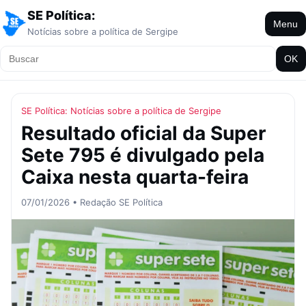
SE Política:
Menu
Notícias sobre a política de Sergipe
OK
SE Política: Notícias sobre a política de Sergipe
Resultado oficial da Super
Sete 795 é divulgado pela
Caixa nesta quarta-feira
07/01/2026 • Redação SE Política