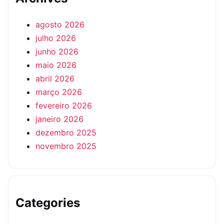
agosto 2026
julho 2026
junho 2026
maio 2026
abril 2026
março 2026
fevereiro 2026
janeiro 2026
dezembro 2025
novembro 2025
Categories