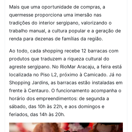
Mais que uma oportunidade de compras, a
quermesse proporciona uma imersão nas
tradições do interior sergipano, valorizando o
trabalho manual, a cultura popular e a geração de
renda para dezenas de famílias da região.
Ao todo, cada shopping recebe 12 barracas com
produtos que traduzem a riqueza cultural do
agreste sergipano. No RioMar Aracaju, a feira está
localizada no Piso L2, próximo à Camicado. Já no
Shopping Jardins, as barracas estão instaladas em
frente à Centauro. O funcionamento acompanha o
horário dos empreendimentos: de segunda a
sábado, das 10h às 22h, e aos domingos e
feriados, das 14h às 20h.