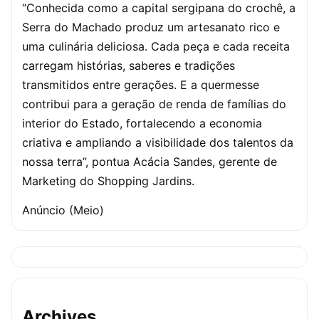
“Conhecida como a capital sergipana do crochê, a
Serra do Machado produz um artesanato rico e
uma culinária deliciosa. Cada peça e cada receita
carregam histórias, saberes e tradições
transmitidos entre gerações. E a quermesse
contribui para a geração de renda de famílias do
interior do Estado, fortalecendo a economia
criativa e ampliando a visibilidade dos talentos da
nossa terra”, pontua Acácia Sandes, gerente de
Marketing do Shopping Jardins.
Anúncio (Meio)
Archives