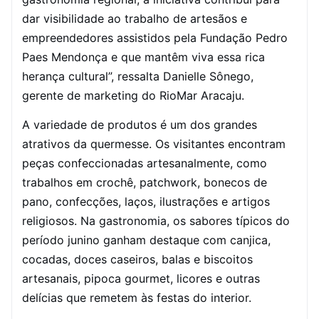
dar visibilidade ao trabalho de artesãos e
empreendedores assistidos pela Fundação Pedro
Paes Mendonça e que mantêm viva essa rica
herança cultural”, ressalta Danielle Sônego,
gerente de marketing do RioMar Aracaju.
A variedade de produtos é um dos grandes
atrativos da quermesse. Os visitantes encontram
peças confeccionadas artesanalmente, como
trabalhos em crochê, patchwork, bonecos de
pano, confecções, laços, ilustrações e artigos
religiosos. Na gastronomia, os sabores típicos do
período junino ganham destaque com canjica,
cocadas, doces caseiros, balas e biscoitos
artesanais, pipoca gourmet, licores e outras
delícias que remetem às festas do interior.