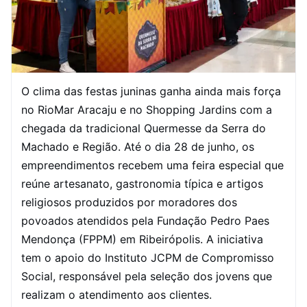
O clima das festas juninas ganha ainda mais força
no RioMar Aracaju e no Shopping Jardins com a
chegada da tradicional Quermesse da Serra do
Machado e Região. Até o dia 28 de junho, os
empreendimentos recebem uma feira especial que
reúne artesanato, gastronomia típica e artigos
religiosos produzidos por moradores dos
povoados atendidos pela Fundação Pedro Paes
Mendonça (FPPM) em Ribeirópolis. A iniciativa
tem o apoio do Instituto JCPM de Compromisso
Social, responsável pela seleção dos jovens que
realizam o atendimento aos clientes.