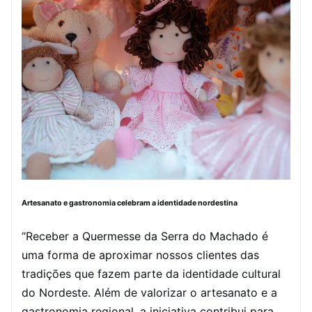
Artesanato e gastronomia celebram a identidade nordestina
“Receber a Quermesse da Serra do Machado é
uma forma de aproximar nossos clientes das
tradições que fazem parte da identidade cultural
do Nordeste. Além de valorizar o artesanato e a
gastronomia regional, a iniciativa contribui para