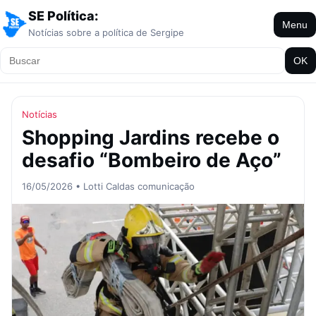
SE Política:
Menu
Notícias sobre a política de Sergipe
OK
Notícias
Shopping Jardins recebe o
desafio “Bombeiro de Aço”
16/05/2026 • Lotti Caldas comunicação