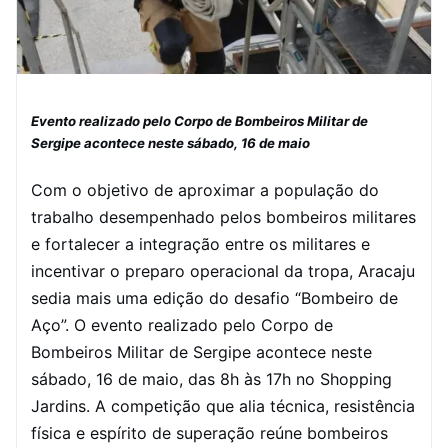
Evento realizado pelo Corpo de Bombeiros Militar de
Sergipe acontece neste sábado, 16 de maio
Com o objetivo de aproximar a população do
trabalho desempenhado pelos bombeiros militares
e fortalecer a integração entre os militares e
incentivar o preparo operacional da tropa, Aracaju
sedia mais uma edição do desafio “Bombeiro de
Aço”. O evento realizado pelo Corpo de
Bombeiros Militar de Sergipe acontece neste
sábado, 16 de maio, das 8h às 17h no Shopping
Jardins. A competição que alia técnica, resistência
física e espírito de superação reúne bombeiros