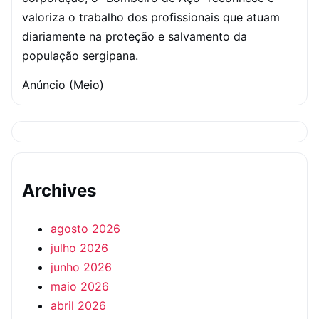
valoriza o trabalho dos profissionais que atuam
diariamente na proteção e salvamento da
população sergipana.
Anúncio (Meio)
Archives
agosto 2026
julho 2026
junho 2026
maio 2026
abril 2026