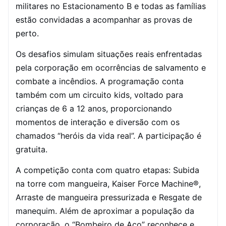
militares no Estacionamento B e todas as famílias
estão convidadas a acompanhar as provas de
perto.
Os desafios simulam situações reais enfrentadas
pela corporação em ocorrências de salvamento e
combate a incêndios. A programação conta
também com um circuito kids, voltado para
crianças de 6 a 12 anos, proporcionando
momentos de interação e diversão com os
chamados “heróis da vida real”. A participação é
gratuita.
A competição conta com quatro etapas: Subida
na torre com mangueira, Kaiser Force Machine®,
Arraste de mangueira pressurizada e Resgate de
manequim. Além de aproximar a população da
corporação, o “Bombeiro de Aço” reconhece e