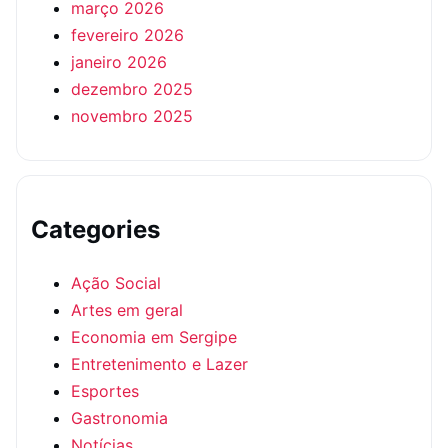
março 2026
fevereiro 2026
janeiro 2026
dezembro 2025
novembro 2025
Categories
Ação Social
Artes em geral
Economia em Sergipe
Entretenimento e Lazer
Esportes
Gastronomia
Notícias