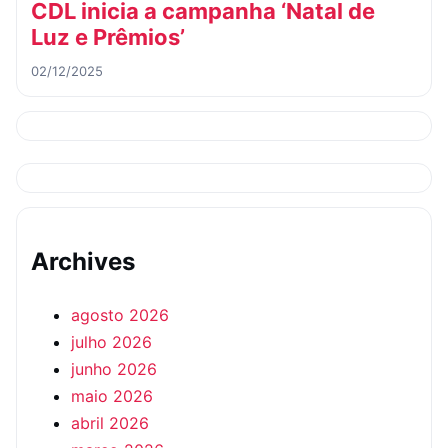
CDL inicia a campanha ‘Natal de
Luz e Prêmios’
02/12/2025
Archives
agosto 2026
julho 2026
junho 2026
maio 2026
abril 2026