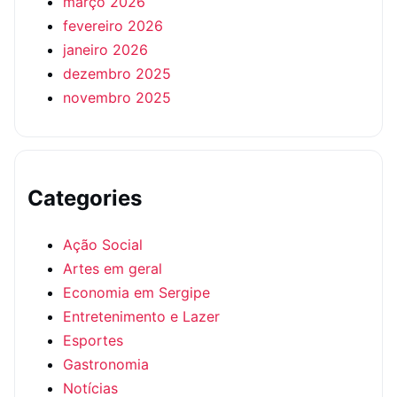
março 2026
fevereiro 2026
janeiro 2026
dezembro 2025
novembro 2025
Categories
Ação Social
Artes em geral
Economia em Sergipe
Entretenimento e Lazer
Esportes
Gastronomia
Notícias