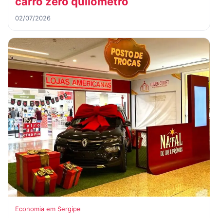
carro zero quilômetro
02/07/2026
Economia em Sergipe