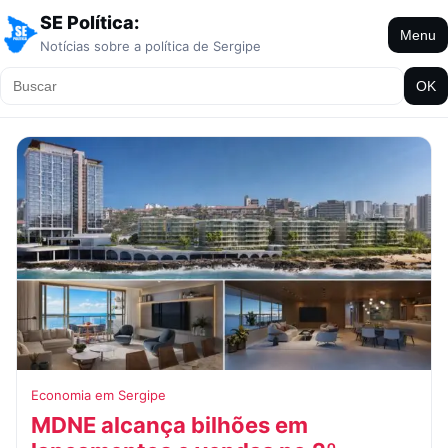
SE Política:
Menu
Notícias sobre a política de Sergipe
OK
Economia em Sergipe
MDNE alcança bilhões em