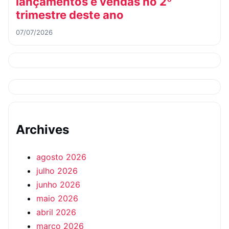
lançamentos e vendas no 2º
trimestre deste ano
07/07/2026
Archives
agosto 2026
julho 2026
junho 2026
maio 2026
abril 2026
março 2026