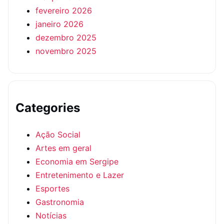
fevereiro 2026
janeiro 2026
dezembro 2025
novembro 2025
Categories
Ação Social
Artes em geral
Economia em Sergipe
Entretenimento e Lazer
Esportes
Gastronomia
Notícias