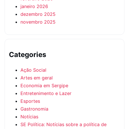
janeiro 2026
dezembro 2025
novembro 2025
Categories
Ação Social
Artes em geral
Economia em Sergipe
Entretenimento e Lazer
Esportes
Gastronomia
Notícias
SE Política: Notícias sobre a política de