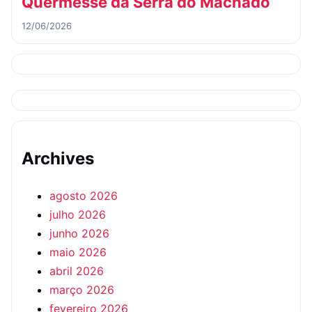
Quermesse da Serra do Machado
12/06/2026
Archives
agosto 2026
julho 2026
junho 2026
maio 2026
abril 2026
março 2026
fevereiro 2026