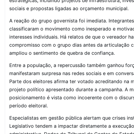
estratégicas, incluindo projetos de infraestrutura, inve
sociais e propostas ligadas ao orçamento municipal.
A reação do grupo governista foi imediata. Integrante
classificaram o movimento como inesperado e motiva
interesses individuais. Há relatos de que o vereador h
compromisso com o grupo dias antes da articulação co
ampliou o sentimento de quebra de confiança.
Entre a população, a repercussão também ganhou for
manifestaram surpresa nas redes sociais e em convers
Parte dos eleitores afirma ter votado acreditando na
projeto político apresentado durante a campanha. A 
posicionamento é vista como incoerente com o discu
período eleitoral.
Especialistas em gestão pública alertam que crises ins
Legislativo tendem a impactar diretamente a execuçã