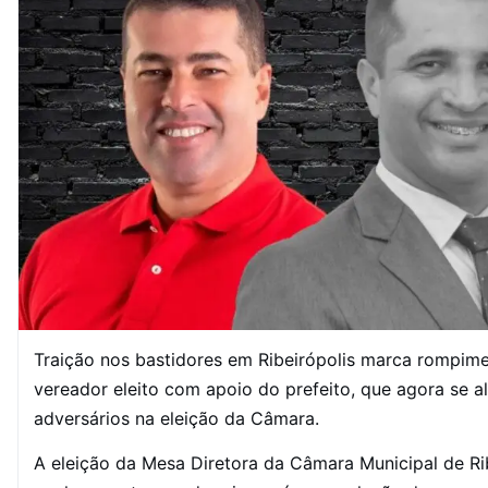
Traição nos bastidores em Ribeirópolis marca rompim
vereador eleito com apoio do prefeito, que agora se al
adversários na eleição da Câmara.
A eleição da Mesa Diretora da Câmara Municipal de Ri