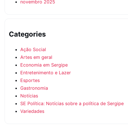
novembro 2025
Categories
Ação Social
Artes em geral
Economia em Sergipe
Entretenimento e Lazer
Esportes
Gastronomia
Notícias
SE Política: Notícias sobre a política de Sergipe
Variedades