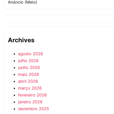
Anúncio (Meio)
Archives
agosto 2026
julho 2026
junho 2026
maio 2026
abril 2026
março 2026
fevereiro 2026
janeiro 2026
dezembro 2025