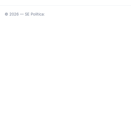
© 2026 — SE Política: