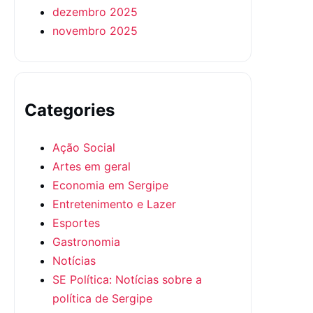
dezembro 2025
novembro 2025
Categories
Ação Social
Artes em geral
Economia em Sergipe
Entretenimento e Lazer
Esportes
Gastronomia
Notícias
SE Política: Notícias sobre a
política de Sergipe