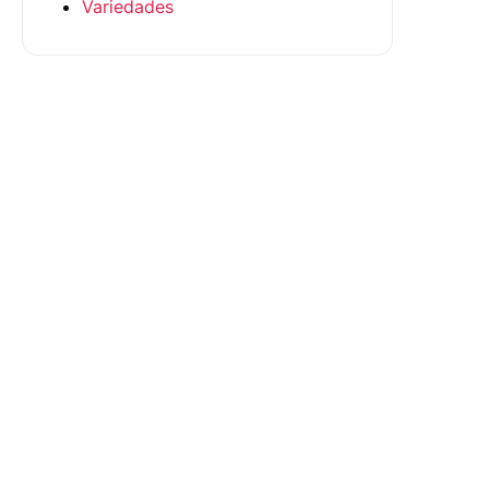
Variedades