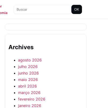
er
OK
omia
Archives
agosto 2026
julho 2026
junho 2026
maio 2026
abril 2026
março 2026
fevereiro 2026
janeiro 2026